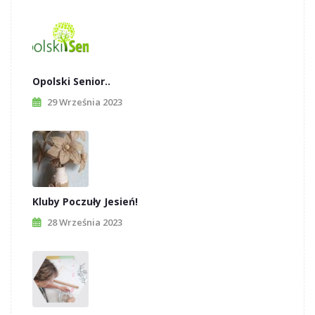
Opolski Senior..
29 Września 2023
Kluby Poczuły Jesień!
28 Września 2023