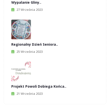
Wypalanie Gliny..
27 Września 2023
Regionalny Dzień Seniora..
25 Września 2023
Projekt Powoli Dobiega Końca..
21 Września 2023