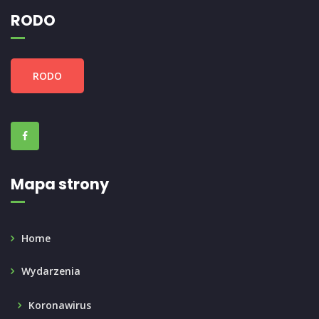
RODO
RODO
Mapa strony
Home
Wydarzenia
Koronawirus