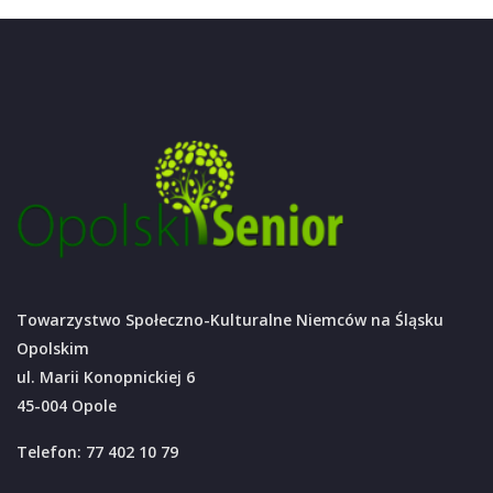
Towarzystwo Społeczno-Kulturalne Niemców na Śląsku
Opolskim
ul. Marii Konopnickiej 6
45-004 Opole
Telefon: 77 402 10 79