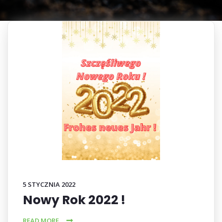
5 STYCZNIA 2022
Nowy Rok 2022 !
READ MORE