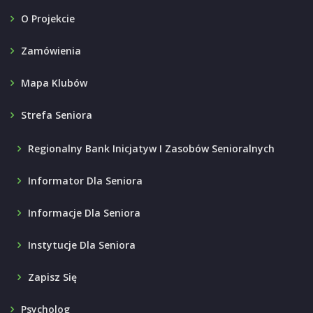
O Projekcie
Zamówienia
Mapa Klubów
Strefa Seniora
Regionalny Bank Inicjatyw I Zasobów Senioralnych
Informator Dla Seniora
Informacje Dla Seniora
Instytucje Dla Seniora
Zapisz Się
Psycholog