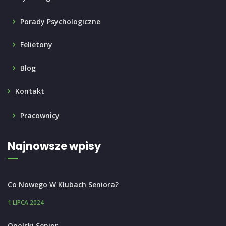
Porady Psychologiczne
Felietony
Blog
Kontakt
Pracownicy
Najnowsze wpisy
Co Nowego W Klubach Seniora?
1 LIPCA 2024
Opolski Senior..