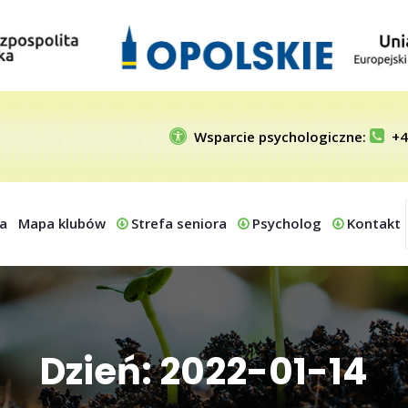
Wsparcie psychologiczne:
+4
a
Mapa klubów
Strefa seniora
Psycholog
Kontakt
Dzień: 2022-01-14