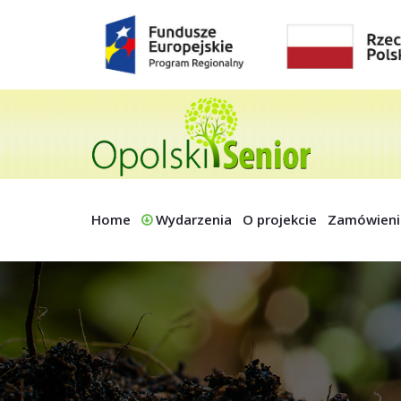
Home
Wydarzenia
O projekcie
Zamówieni