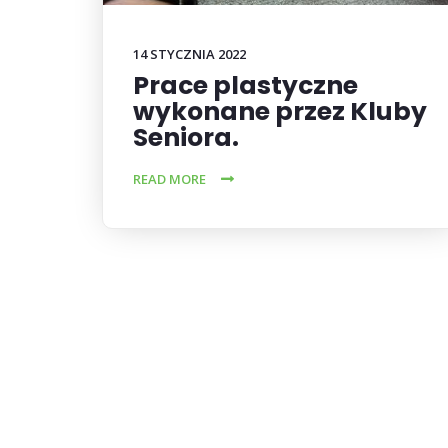
14 STYCZNIA 2022
Prace plastyczne
wykonane przez Kluby
Seniora.
READ MORE