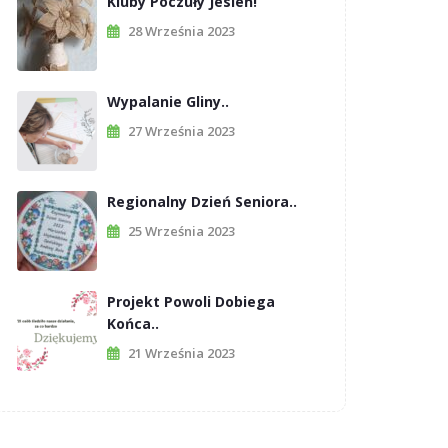
Kluby Poczuły Jesień!
28 Września 2023
Wypalanie Gliny..
27 Września 2023
Regionalny Dzień Seniora..
25 Września 2023
Projekt Powoli Dobiega
Końca..
21 Września 2023