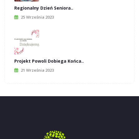
Regionalny Dzień Seniora..
25 Września 2023
Projekt Powoli Dobiega Końca..
21 Września 2023