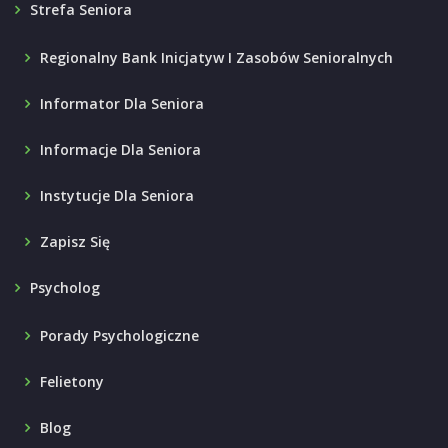
Strefa Seniora
Regionalny Bank Inicjatyw I Zasobów Senioralnych
Informator Dla Seniora
Informacje Dla Seniora
Instytucje Dla Seniora
Zapisz Się
Psycholog
Porady Psychologiczne
Felietony
Blog