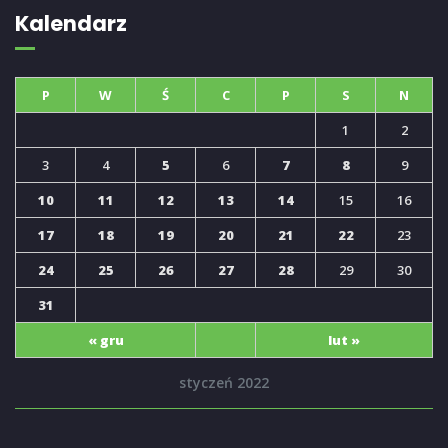
Kalendarz
P
W
Ś
C
P
S
N
1
2
3
4
5
6
7
8
9
10
11
12
13
14
15
16
17
18
19
20
21
22
23
24
25
26
27
28
29
30
31
« gru
lut »
styczeń 2022