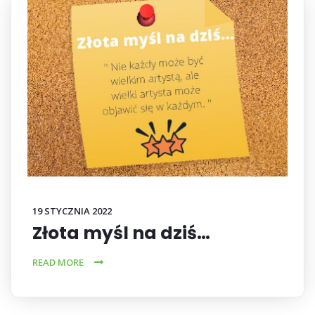
19 STYCZNIA 2022
Złota myśl na dziś…
READ MORE