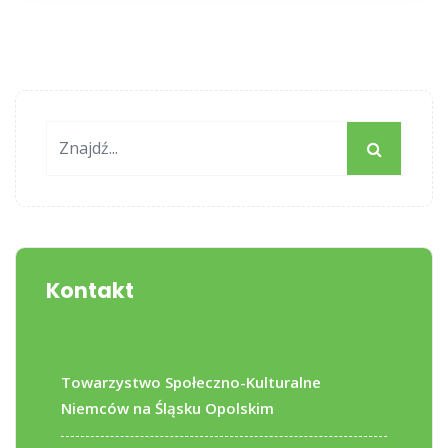
Kontakt
Towarzystwo Społeczno-Kulturalne
Niemców na Śląsku Opolskim