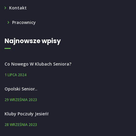
Kontakt
Pracownicy
Najnowsze wpisy
Co Nowego W Klubach Seniora?
1 LIPCA 2024
Opolski Senior..
29 WRZEŚNIA 2023
Kluby Poczuły Jesień!
28 WRZEŚNIA 2023