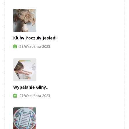
Kluby Poczuły Jesień!
28 Września 2023
Wypalanie Gliny..
27 Września 2023