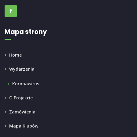
Mapa strony
Home
Wydarzenia
Koronawirus
O Projekcie
Zamówienia
Mapa Klubów