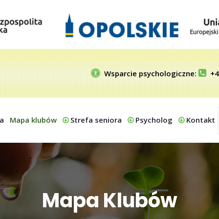
Wsparcie psychologiczne:
+4
a
Mapa klubów
Strefa seniora
Psycholog
Kontakt
Mapa Klubów