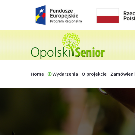
Home
Wydarzenia
O projekcie
Zamówieni