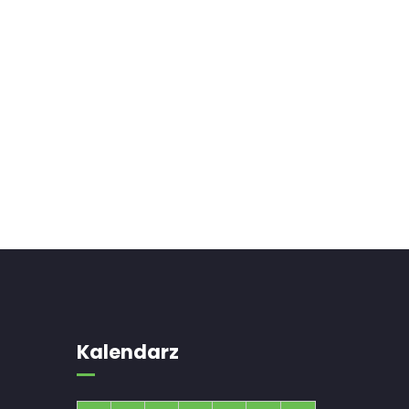
Kalendarz