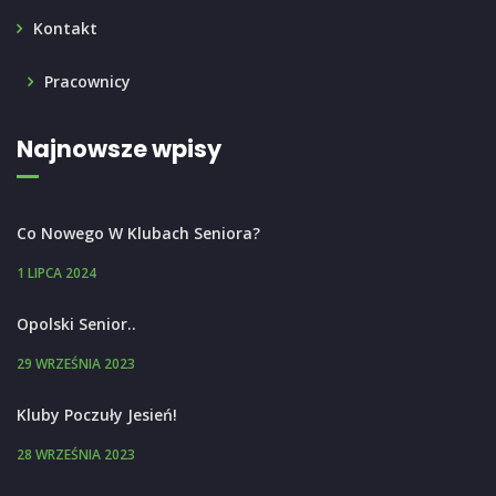
Kontakt
Pracownicy
Najnowsze wpisy
Co Nowego W Klubach Seniora?
1 LIPCA 2024
Opolski Senior..
29 WRZEŚNIA 2023
Kluby Poczuły Jesień!
28 WRZEŚNIA 2023