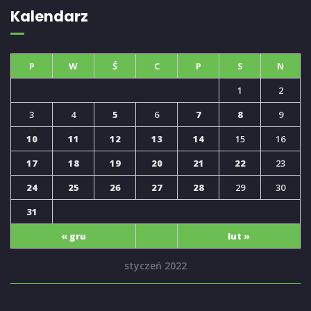
Kalendarz
P
W
Ś
C
P
S
N
1
2
3
4
5
6
7
8
9
10
11
12
13
14
15
16
17
18
19
20
21
22
23
24
25
26
27
28
29
30
31
« gru
lut »
styczeń 2022