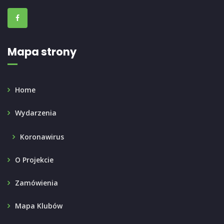
Mapa strony
Home
Wydarzenia
Koronawirus
O Projekcie
Zamówienia
Mapa Klubów