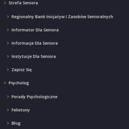
Strefa Seniora
Regionalny Bank Inicjatyw I Zasobów Senioralnych
Informator Dla Seniora
Informacje Dla Seniora
Instytucje Dla Seniora
Zapisz Się
Psycholog
Porady Psychologiczne
Felietony
Blog