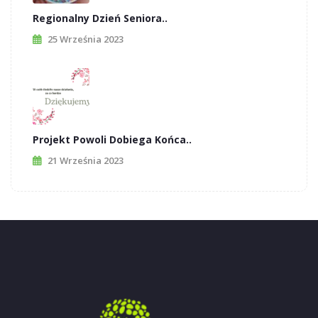
Regionalny Dzień Seniora..
25 Września 2023
Projekt Powoli Dobiega Końca..
21 Września 2023