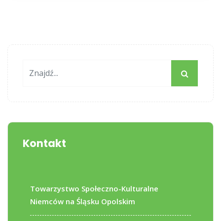
Kontakt
Towarzystwo Społeczno-Kulturalne
Niemców na Śląsku Opolskim