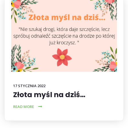
17 STYCZNIA 2022
Złota myśl na dziś…
READ MORE