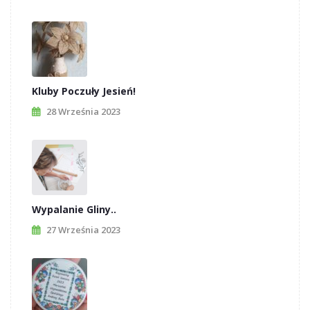
Kluby Poczuły Jesień!
28 Września 2023
Wypalanie Gliny..
27 Września 2023