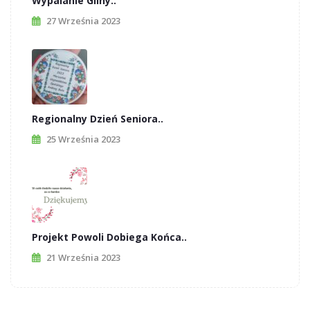
Wypalanie Gliny..
27 Września 2023
Regionalny Dzień Seniora..
25 Września 2023
Projekt Powoli Dobiega Końca..
21 Września 2023