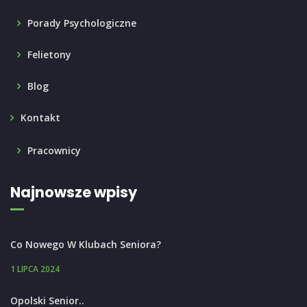
Porady Psychologiczne
Felietony
Blog
Kontakt
Pracownicy
Najnowsze wpisy
Co Nowego W Klubach Seniora?
1 LIPCA 2024
Opolski Senior..