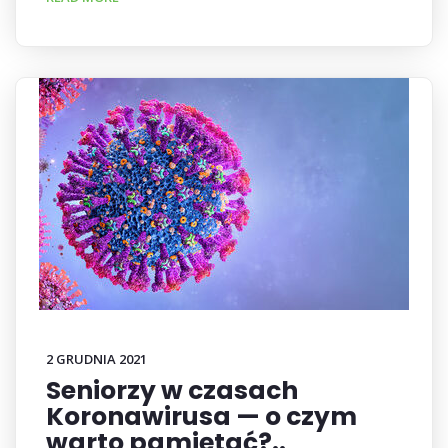
2 GRUDNIA 2021
Seniorzy w czasach
Koronawirusa — o czym
warto pamiętać?..