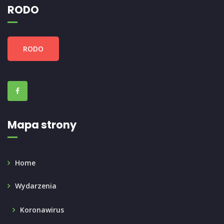
RODO
RODO
Mapa strony
Home
Wydarzenia
Koronawirus