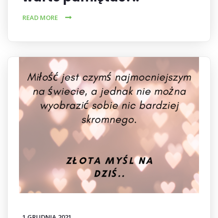
READ MORE
1 GRUDNIA 2021