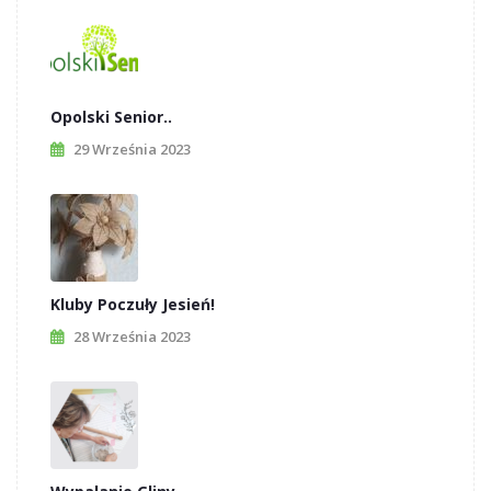
Opolski Senior..
29 Września 2023
Kluby Poczuły Jesień!
28 Września 2023