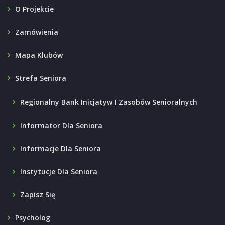
O Projekcie
Zamówienia
Mapa Klubów
Strefa Seniora
Regionalny Bank Inicjatyw I Zasobów Senioralnych
Informator Dla Seniora
Informacje Dla Seniora
Instytucje Dla Seniora
Zapisz Się
Psycholog