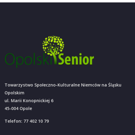
Towarzystwo Społeczno-Kulturalne Niemców na Śląsku
Opolskim
ul. Marii Konopnickiej 6
45-004 Opole
Telefon: 77 402 10 79