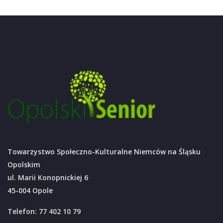
Towarzystwo Społeczno-Kulturalne Niemców na Śląsku
Opolskim
ul. Marii Konopnickiej 6
45-004 Opole
Telefon: 77 402 10 79