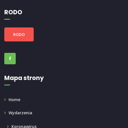
RODO
RODO
Mapa strony
Home
Wydarzenia
Koronawirus