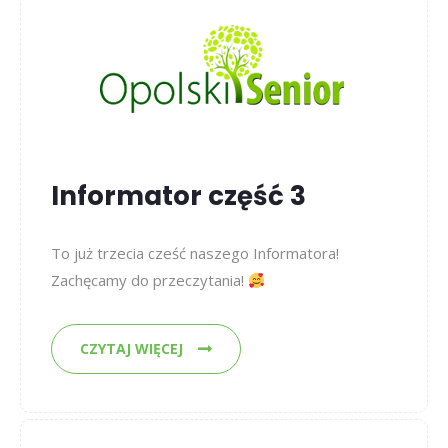
Informator część 3
To już trzecia cześć naszego Informatora!
Zachęcamy do przeczytania!
CZYTAJ WIĘCEJ