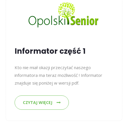
Informator część 1
Kto nie miał okazji przeczytać naszego
informatora ma teraz możliwość ! Informator
znajduje się poniżej w wersji pdf.
CZYTAJ WIĘCEJ