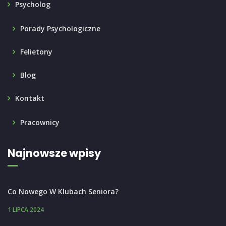
Psycholog
Porady Psychologiczne
Felietony
Blog
Kontakt
Pracownicy
Najnowsze wpisy
Co Nowego W Klubach Seniora?
1 LIPCA 2024