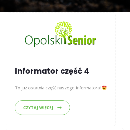
Informator część 4
To już ostatnia część naszego Informatora!
CZYTAJ WIĘCEJ