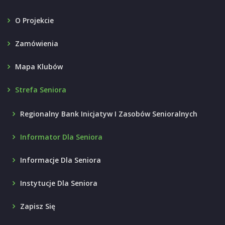
O Projekcie
Zamówienia
Mapa Klubów
Strefa Seniora
Regionalny Bank Inicjatyw I Zasobów Senioralnych
Informator Dla Seniora
Informacje Dla Seniora
Instytucje Dla Seniora
Zapisz Się