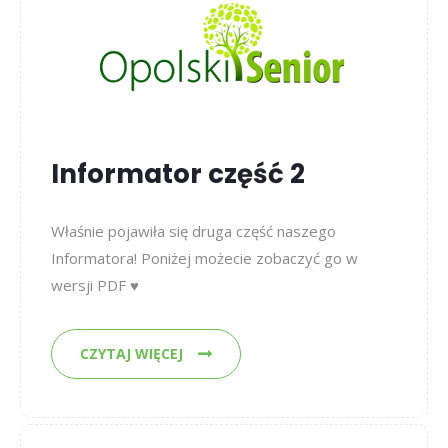
Informator część 2
Właśnie pojawiła się druga część naszego
Informatora! Poniżej możecie zobaczyć go w
wersji PDF ♥
CZYTAJ WIĘCEJ