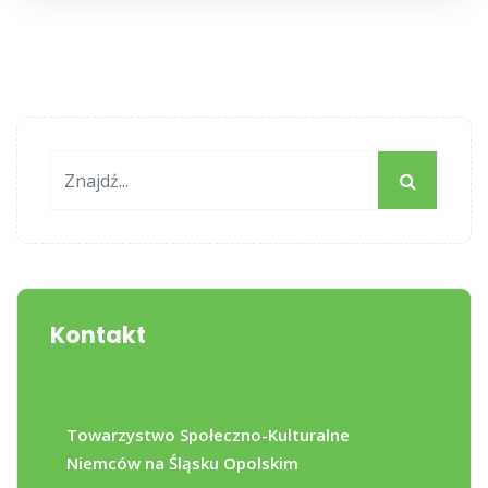
Kontakt
Towarzystwo Społeczno-Kulturalne
Niemców na Śląsku Opolskim