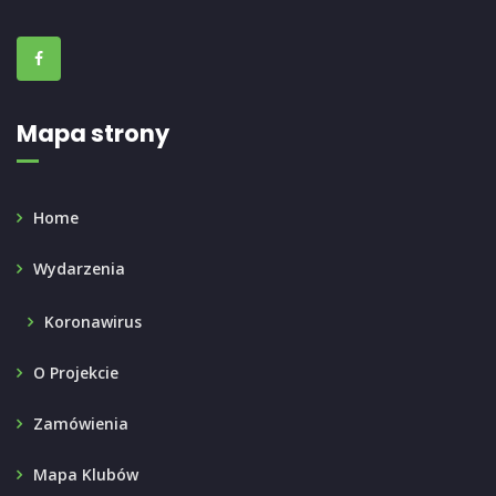
Mapa strony
Home
Wydarzenia
Koronawirus
O Projekcie
Zamówienia
Mapa Klubów