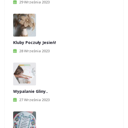
29 Września 2023
Kluby Poczuły Jesień!
28 Września 2023
Wypalanie Gliny..
27 Września 2023