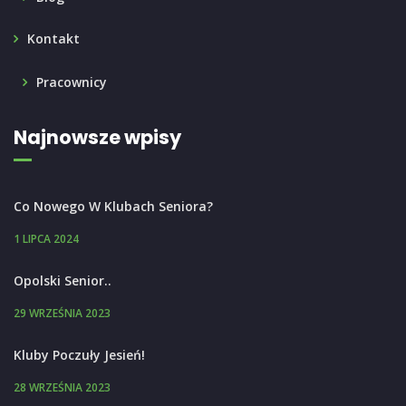
Kontakt
Pracownicy
Najnowsze wpisy
Co Nowego W Klubach Seniora?
1 LIPCA 2024
Opolski Senior..
29 WRZEŚNIA 2023
Kluby Poczuły Jesień!
28 WRZEŚNIA 2023