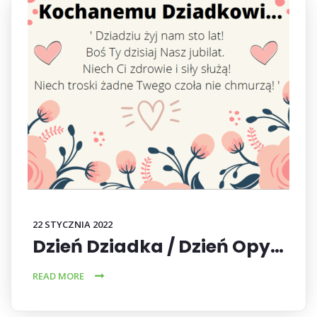
22 STYCZNIA 2022
Dzień Dziadka / Dzień Opy…
READ MORE