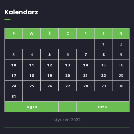
Kalendarz
P
W
Ś
C
P
S
N
1
2
3
4
5
6
7
8
9
10
11
12
13
14
15
16
17
18
19
20
21
22
23
24
25
26
27
28
29
30
31
« gru
lut »
styczeń 2022