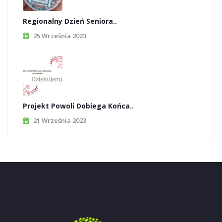
Regionalny Dzień Seniora..
25 Września 2023
Projekt Powoli Dobiega Końca..
21 Września 2023