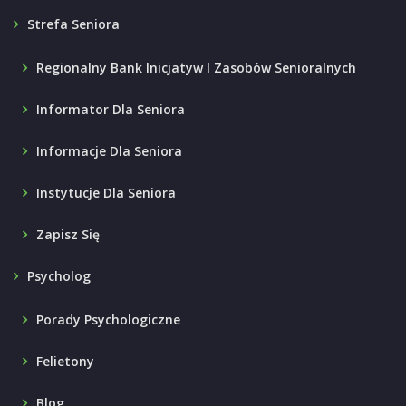
Strefa Seniora
Regionalny Bank Inicjatyw I Zasobów Senioralnych
Informator Dla Seniora
Informacje Dla Seniora
Instytucje Dla Seniora
Zapisz Się
Psycholog
Porady Psychologiczne
Felietony
Blog