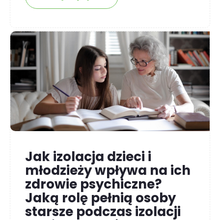
Jak izolacja dzieci i
młodzieży wpływa na ich
zdrowie psychiczne?
Jaką rolę pełnią osoby
starsze podczas izolacji