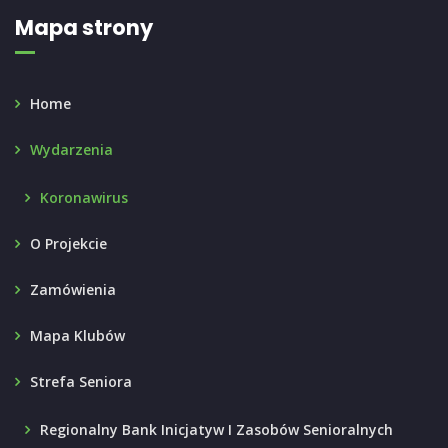
Mapa strony
Home
Wydarzenia
Koronawirus
O Projekcie
Zamówienia
Mapa Klubów
Strefa Seniora
Regionalny Bank Inicjatyw I Zasobów Senioralnych