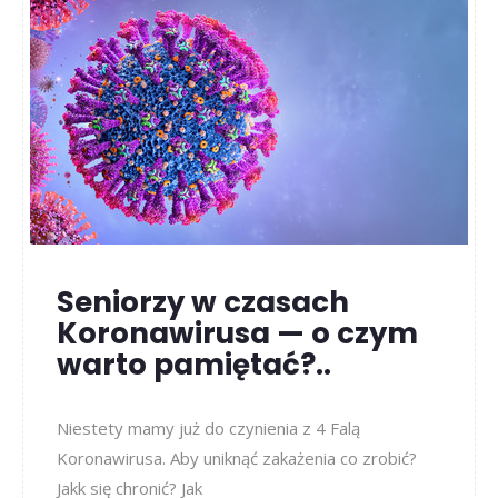
Seniorzy w czasach
Koronawirusa — o czym
warto pamiętać?..
Niestety mamy już do czynienia z 4 Falą
Koronawirusa. Aby uniknąć zakażenia co zrobić?
Jakk się chronić? Jak