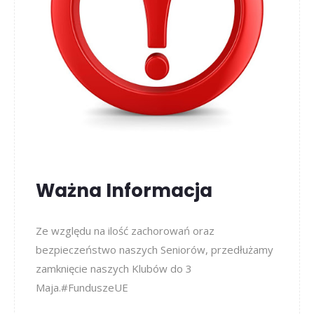
Ważna Informacja
Ze względu na ilość zachorowań oraz
bezpieczeństwo naszych Seniorów, przedłużamy
zamknięcie naszych Klubów do 3
Maja.#FunduszeUE