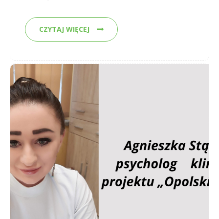
CZYTAJ WIĘCEJ