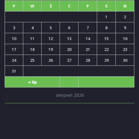
P
W
Ś
C
P
S
N
1
2
3
4
5
6
7
8
9
10
11
12
13
14
15
16
17
18
19
20
21
22
23
24
25
26
27
28
29
30
31
« lip
sierpień 2026