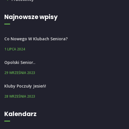
Najnowsze wpisy
Co Nowego W Klubach Seniora?
1 LIPCA 2024
Opolski Senior..
29 WRZEŚNIA 2023
Kluby Poczuły Jesień!
28 WRZEŚNIA 2023
Kalendarz