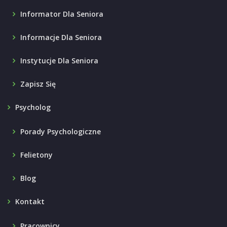
Informator Dla Seniora
Informacje Dla Seniora
Instytucje Dla Seniora
Zapisz Się
Psycholog
Porady Psychologiczne
Felietony
Blog
Kontakt
Pracownicy