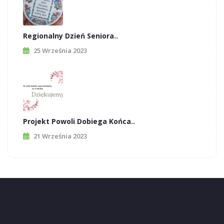
Regionalny Dzień Seniora..
25 Września 2023
Projekt Powoli Dobiega Końca..
21 Września 2023