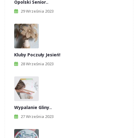
Opolski Senior..
29 Września 2023
Kluby Poczuły Jesień!
28 Września 2023
Wypalanie Gliny..
27 Września 2023