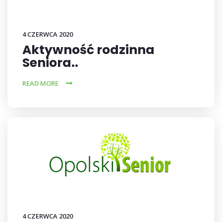
4 CZERWCA 2020
Aktywność rodzinna
Seniora..
READ MORE
4 CZERWCA 2020