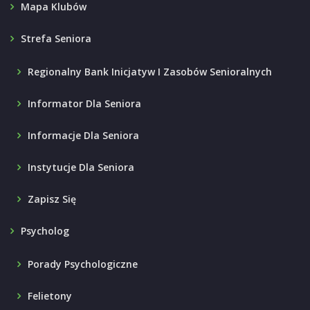
Mapa Klubów
Strefa Seniora
Regionalny Bank Inicjatyw I Zasobów Senioralnych
Informator Dla Seniora
Informacje Dla Seniora
Instytucje Dla Seniora
Zapisz Się
Psycholog
Porady Psychologiczne
Felietony