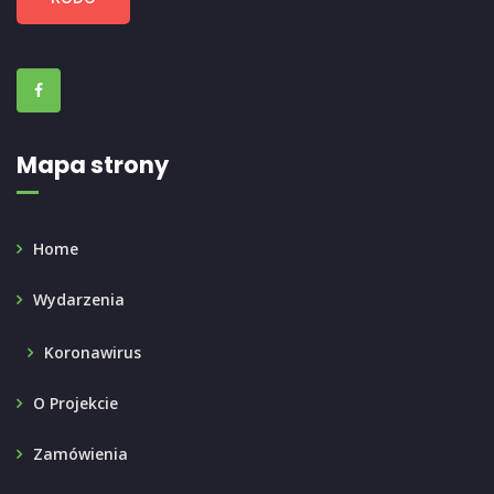
Mapa strony
Home
Wydarzenia
Koronawirus
O Projekcie
Zamówienia