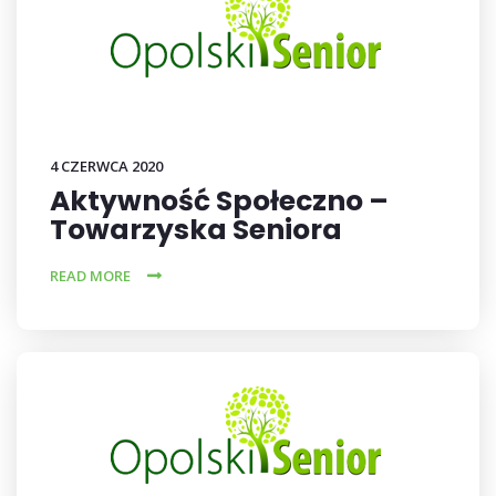
4 CZERWCA 2020
Aktywność Społeczno –
Towarzyska Seniora
READ MORE