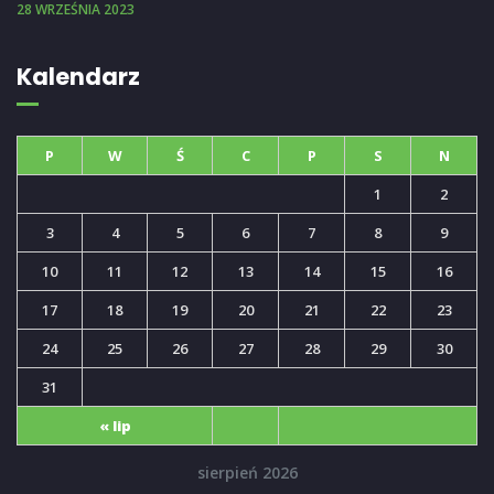
28 WRZEŚNIA 2023
Kalendarz
P
W
Ś
C
P
S
N
1
2
3
4
5
6
7
8
9
10
11
12
13
14
15
16
17
18
19
20
21
22
23
24
25
26
27
28
29
30
31
« lip
sierpień 2026