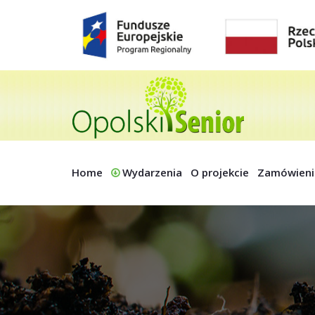
Home
Wydarzenia
O projekcie
Zamówieni