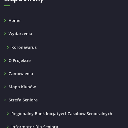
Home
Wydarzenia
Koronawirus
O Projekcie
Zamówienia
Mapa Klubów
Strefa Seniora
Regionalny Bank Inicjatyw I Zasobów Senioralnych
Informator Dla Seniora