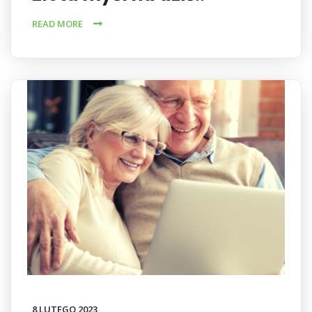
READ MORE
8 LUTEGO 2023