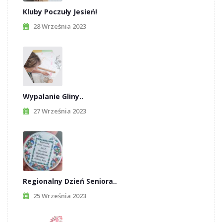
Kluby Poczuły Jesień!
28 Września 2023
Wypalanie Gliny..
27 Września 2023
Regionalny Dzień Seniora..
25 Września 2023