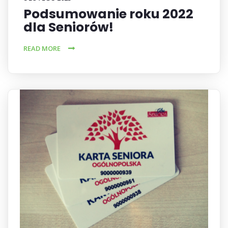
Podsumowanie roku 2022
dla Seniorów!
READ MORE