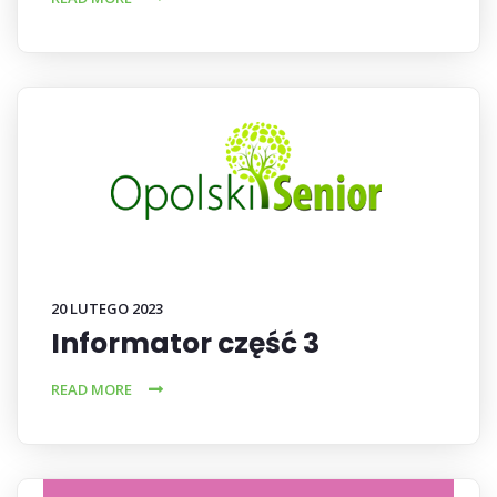
20 LUTEGO 2023
Informator część 3
READ MORE