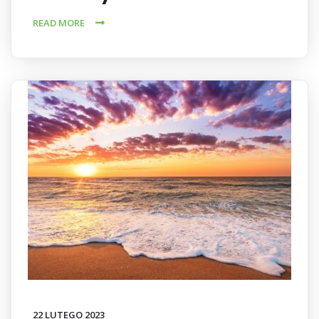
READ MORE
22 LUTEGO 2023