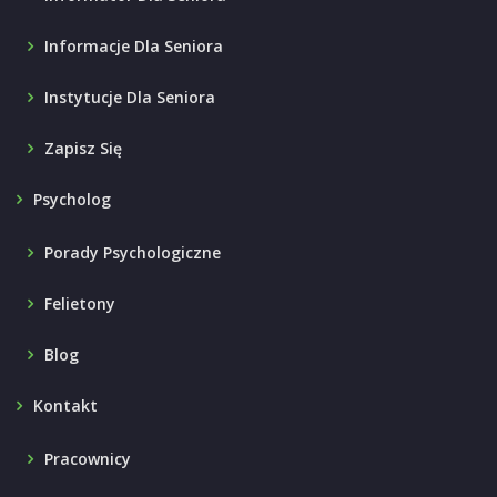
Informacje Dla Seniora
Instytucje Dla Seniora
Zapisz Się
Psycholog
Porady Psychologiczne
Felietony
Blog
Kontakt
Pracownicy