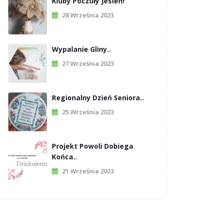
Kluby Poczuły Jesień!
28 Września 2023
Wypalanie Gliny..
27 Września 2023
Regionalny Dzień Seniora..
25 Września 2023
Projekt Powoli Dobiega
Końca..
21 Września 2023