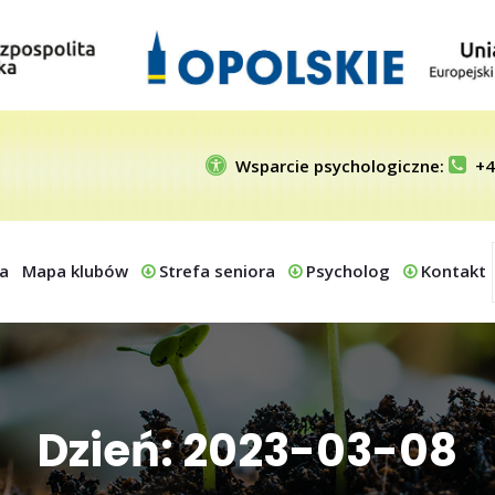
Wsparcie psychologiczne:
+4
a
Mapa klubów
Strefa seniora
Psycholog
Kontakt
Dzień: 2023-03-08