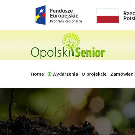
Home
Wydarzenia
O projekcie
Zamówieni