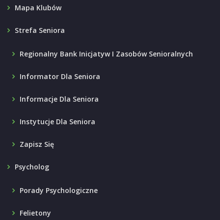
Mapa Klubów
Strefa Seniora
Regionalny Bank Inicjatyw I Zasobów Senioralnych
Informator Dla Seniora
Informacje Dla Seniora
Instytucje Dla Seniora
Zapisz Się
Psycholog
Porady Psychologiczne
Felietony