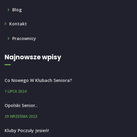
Blog
Kontakt
Pracownicy
Najnowsze wpisy
Co Nowego W Klubach Seniora?
1 LIPCA 2024
Opolski Senior..
29 WRZEŚNIA 2023
Kluby Poczuły Jesień!