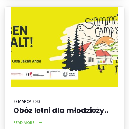
27 MARCA 2023
Obóz letni dla młodzieży..
READ MORE