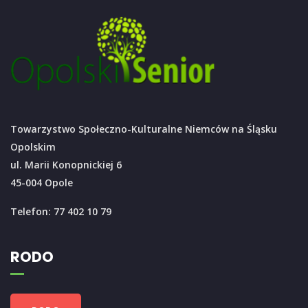
Towarzystwo Społeczno-Kulturalne Niemców na Śląsku
Opolskim
ul. Marii Konopnickiej 6
45-004 Opole
Telefon: 77 402 10 79
RODO