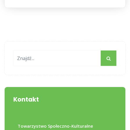
Kontakt
Towarzystwo Społeczno-Kulturalne