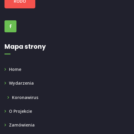
RODO
Mapa strony
Home
Wydarzenia
Koronawirus
O Projekcie
Zamówienia