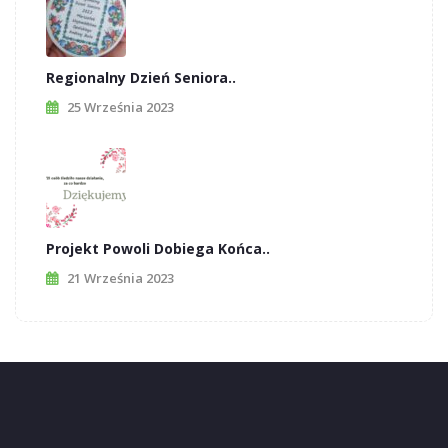
Regionalny Dzień Seniora..
25 Września 2023
Projekt Powoli Dobiega Końca..
21 Września 2023