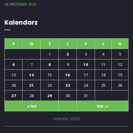
28 WRZEŚNIA 2023
Kalendarz
P
W
Ś
C
P
S
N
1
2
3
4
5
6
7
8
9
10
11
12
13
14
15
16
17
18
19
20
21
22
23
24
25
26
27
28
29
30
31
« lut
kw. »
marzec 2023