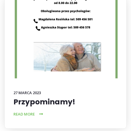
27 MARCA 2023
Przypominamy!
READ MORE