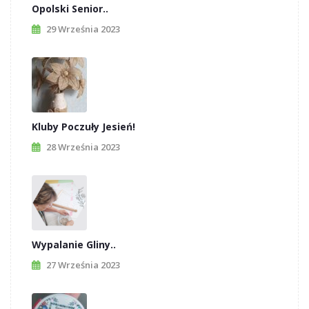
Opolski Senior..
29 Września 2023
Kluby Poczuły Jesień!
28 Września 2023
Wypalanie Gliny..
27 Września 2023