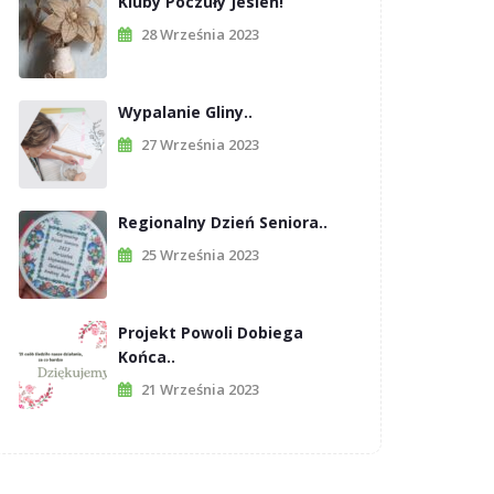
Kluby Poczuły Jesień!
28 Września 2023
Wypalanie Gliny..
27 Września 2023
Regionalny Dzień Seniora..
25 Września 2023
Projekt Powoli Dobiega
Końca..
21 Września 2023