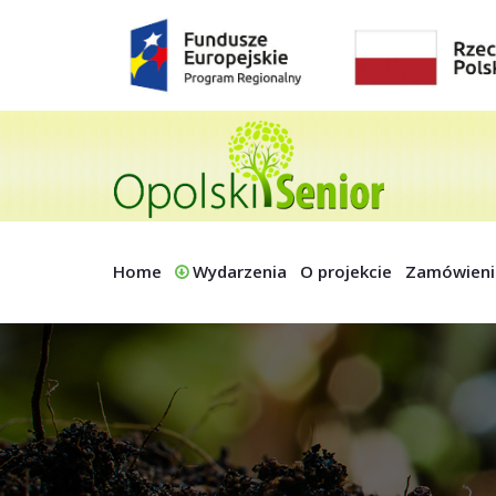
Home
Wydarzenia
O projekcie
Zamówieni