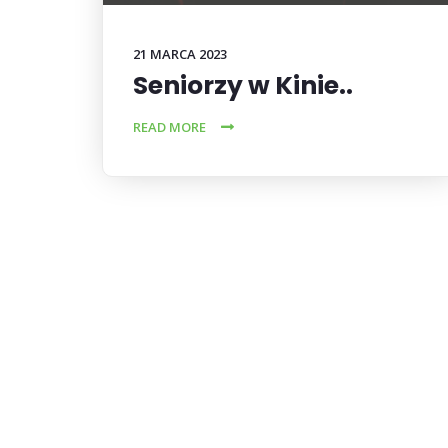
21 MARCA 2023
Seniorzy w Kinie..
READ MORE