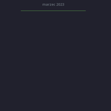
marzec 2023