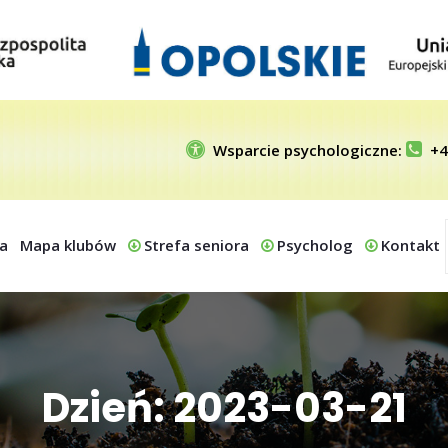
Wsparcie psychologiczne:
+4
a
Mapa klubów
Strefa seniora
Psycholog
Kontakt
Dzień: 2023-03-21