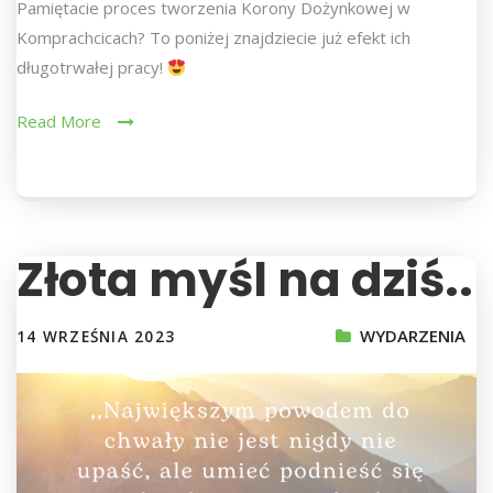
Pamiętacie proces tworzenia Korony Dożynkowej w
Komprachcicach? To poniżej znajdziecie już efekt ich
długotrwałej pracy!
Read More
Złota myśl na dziś..
WYDARZENIA
14 WRZEŚNIA 2023