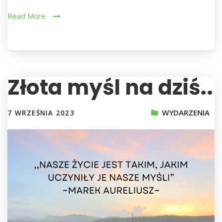
Read More
Złota myśl na dziś..
WYDARZENIA
7 WRZEŚNIA 2023