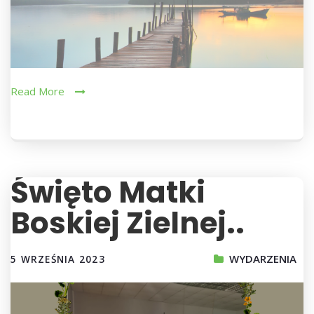
Read More
Święto Matki
Boskiej Zielnej..
WYDARZENIA
5 WRZEŚNIA 2023