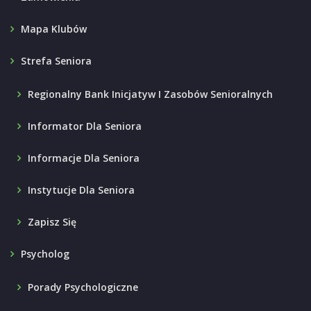
Mapa Klubów
Strefa Seniora
Regionalny Bank Inicjatyw I Zasobów Senioralnych
Informator Dla Seniora
Informacje Dla Seniora
Instytucje Dla Seniora
Zapisz Się
Psycholog
Porady Psychologiczne