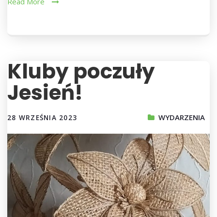
Read More
Kluby poczuły
Jesień!
WYDARZENIA
28 WRZEŚNIA 2023