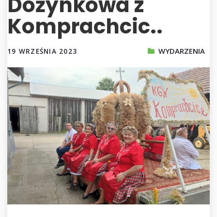
Dożynkowa z
Komprachcic..
WYDARZENIA
19 WRZEŚNIA 2023