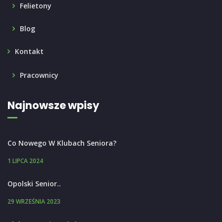
Felietony
Blog
Kontakt
Pracownicy
Najnowsze wpisy
Co Nowego W Klubach Seniora?
1 LIPCA 2024
Opolski Senior..
29 WRZEŚNIA 2023