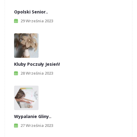
Opolski Senior..
29 Września 2023
Kluby Poczuły Jesień!
28 Września 2023
Wypalanie Gliny..
27 Września 2023