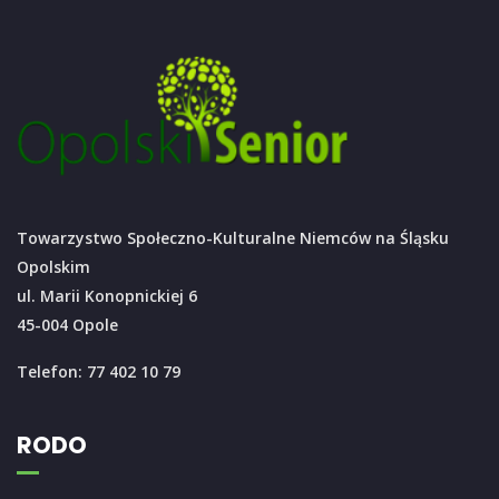
Towarzystwo Społeczno-Kulturalne Niemców na Śląsku
Opolskim
ul. Marii Konopnickiej 6
45-004 Opole
Telefon: 77 402 10 79
RODO