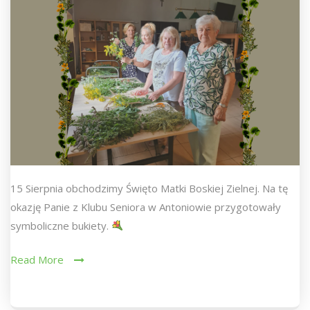
15 Sierpnia obchodzimy Święto Matki Boskiej Zielnej. Na tę
okazję Panie z Klubu Seniora w Antoniowie przygotowały
symboliczne bukiety.
Read More