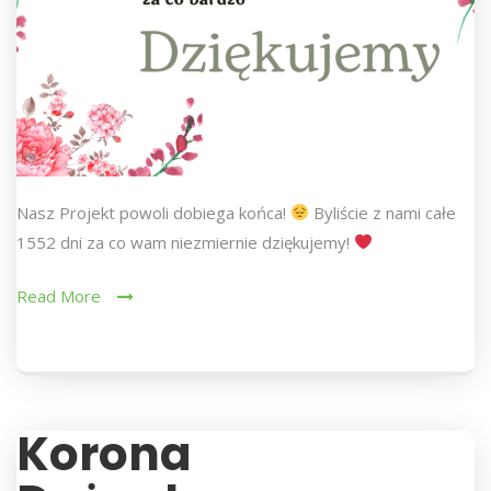
Nasz Projekt powoli dobiega końca!
Byliście z nami całe
1552 dni za co wam niezmiernie dziękujemy!
Read More
Korona