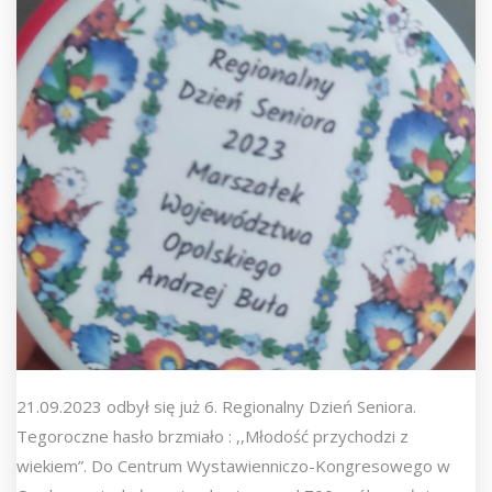
21.09.2023 odbył się już 6. Regionalny Dzień Seniora.
Tegoroczne hasło brzmiało : ,,Młodość przychodzi z
wiekiem”. Do Centrum Wystawienniczo-Kongresowego w