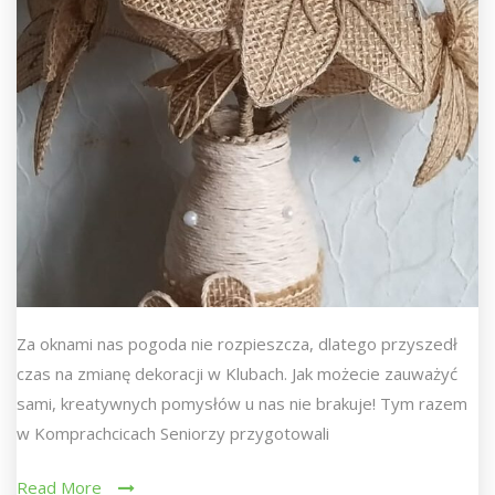
Za oknami nas pogoda nie rozpieszcza, dlatego przyszedł
czas na zmianę dekoracji w Klubach. Jak możecie zauważyć
sami, kreatywnych pomysłów u nas nie brakuje! Tym razem
w Komprachcicach Seniorzy przygotowali
Read More