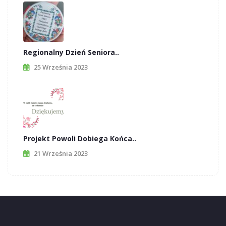
Regionalny Dzień Seniora..
25 Września 2023
Projekt Powoli Dobiega Końca..
21 Września 2023