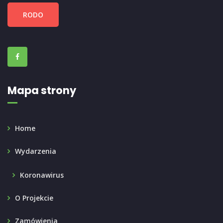
RODO
Mapa strony
Home
Wydarzenia
Koronawirus
O Projekcie
Zamówienia