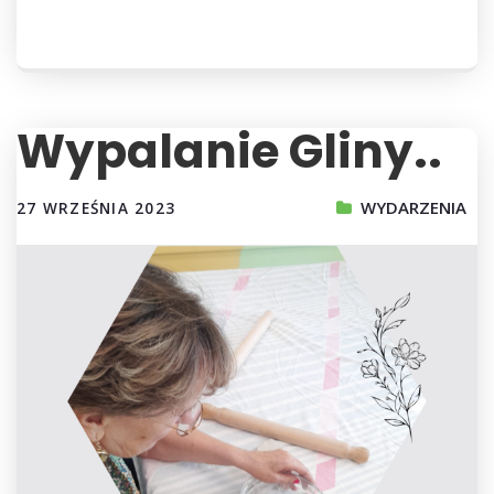
Wypalanie Gliny..
WYDARZENIA
27 WRZEŚNIA 2023