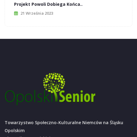
Projekt Powoli Dobiega Końca..
21 Września 2023
Towarzystwo Społeczno-Kulturalne Niemców na Śląsku
Opolskim