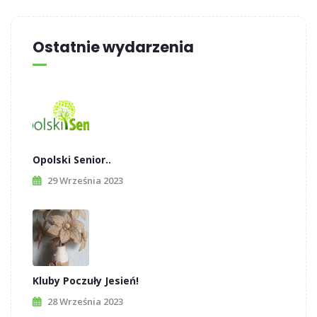
Ostatnie wydarzenia
Opolski Senior..
29 Września 2023
Kluby Poczuły Jesień!
28 Września 2023