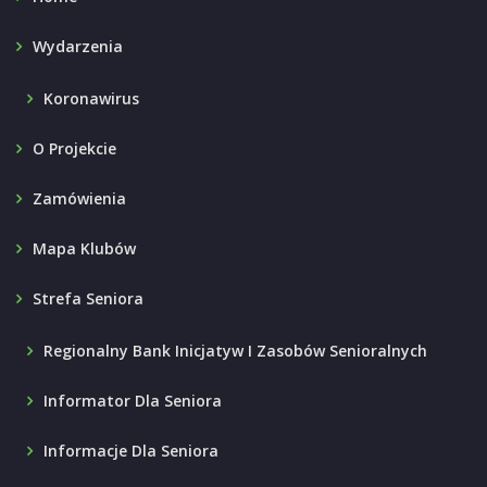
Wydarzenia
Koronawirus
O Projekcie
Zamówienia
Mapa Klubów
Strefa Seniora
Regionalny Bank Inicjatyw I Zasobów Senioralnych
Informator Dla Seniora
Informacje Dla Seniora