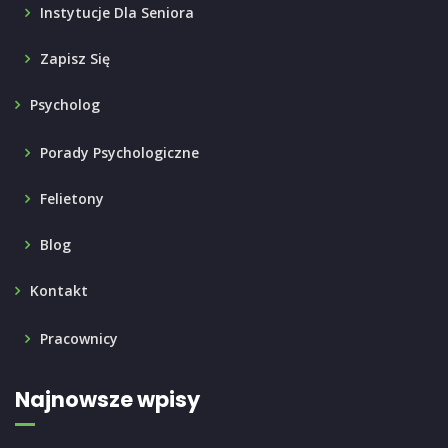
Instytucje Dla Seniora
Zapisz Się
Psycholog
Porady Psychologiczne
Felietony
Blog
Kontakt
Pracownicy
Najnowsze wpisy