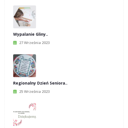
Wypalanie Gliny..
27 Września 2023
Regionalny Dzień Seniora..
25 Września 2023