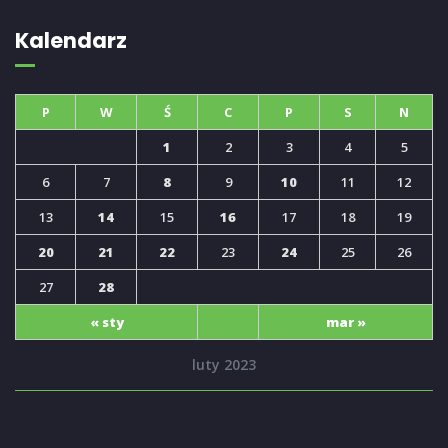
Kalendarz
P
W
Ś
C
P
S
N
1
2
3
4
5
6
7
8
9
10
11
12
13
14
15
16
17
18
19
20
21
22
23
24
25
26
27
28
« sty
mar »
luty 2023