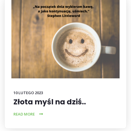
10 LUTEGO 2023
Złota myśl na dziś..
READ MORE