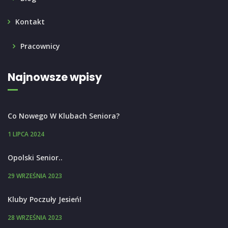
Kontakt
Pracownicy
Najnowsze wpisy
Co Nowego W Klubach Seniora?
1 LIPCA 2024
Opolski Senior..
29 WRZEŚNIA 2023
Kluby Poczuły Jesień!
28 WRZEŚNIA 2023