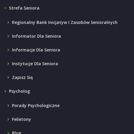
Strefa Seniora
Regionalny Bank Inicjatyw I Zasobów Senioralnych
Informator Dla Seniora
Informacje Dla Seniora
Instytucje Dla Seniora
Zapisz Się
Psycholog
Porady Psychologiczne
Felietony
Blog