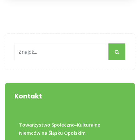
Kontakt
Towarzystwo Społeczno-Kulturalne
Niemców na Śląsku Opolskim