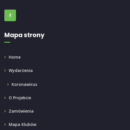
Mapa strony
Home
Wydarzenia
Koronawirus
O Projekcie
Zamówienia
Mapa Klubów