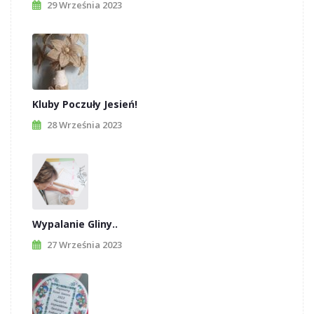
29 Września 2023
Kluby Poczuły Jesień!
28 Września 2023
Wypalanie Gliny..
27 Września 2023