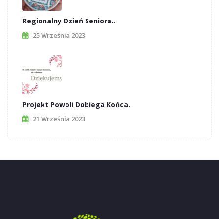
Regionalny Dzień Seniora..
25 Września 2023
Projekt Powoli Dobiega Końca..
21 Września 2023