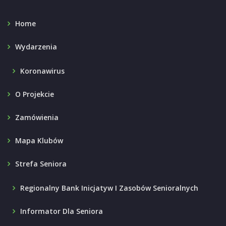
Home
Wydarzenia
Koronawirus
O Projekcie
Zamówienia
Mapa Klubów
Strefa Seniora
Regionalny Bank Inicjatyw I Zasobów Senioralnych
Informator Dla Seniora