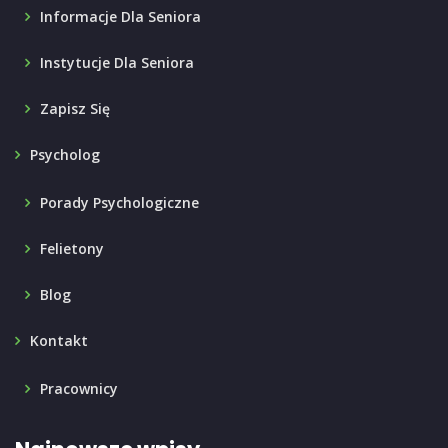
Informacje Dla Seniora
Instytucje Dla Seniora
Zapisz Się
Psycholog
Porady Psychologiczne
Felietony
Blog
Kontakt
Pracownicy