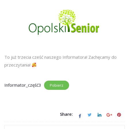
To już trzecia cześć naszego Informatora! Zachęcamy do
przeczytania!
Informator_część3
Pobierz
Share: