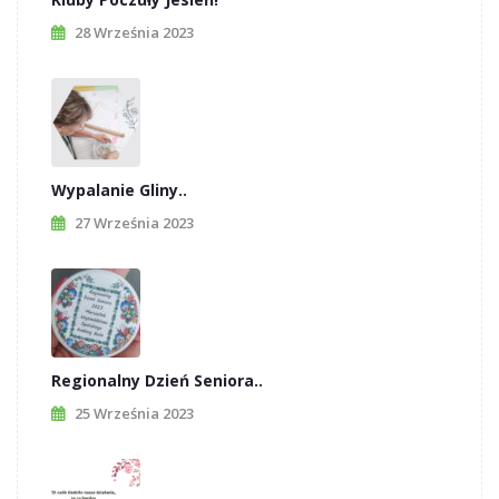
28 Września 2023
Wypalanie Gliny..
27 Września 2023
Regionalny Dzień Seniora..
25 Września 2023