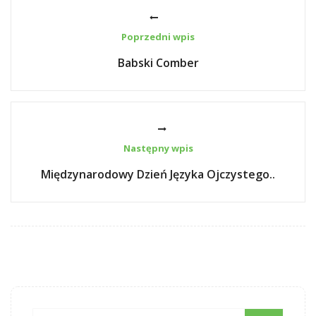
Poprzedni wpis
Babski Comber
Następny wpis
Międzynarodowy Dzień Języka Ojczystego..