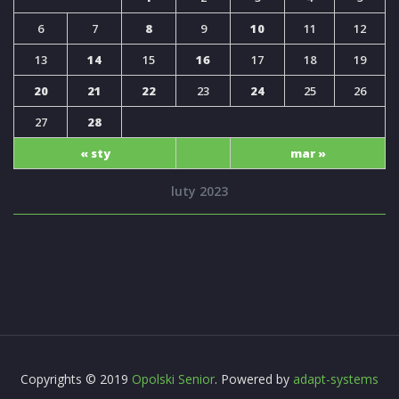
6
7
8
9
10
11
12
13
14
15
16
17
18
19
20
21
22
23
24
25
26
27
28
« sty
mar »
luty 2023
Copyrights © 2019
Opolski Senior
. Powered by
adapt-systems