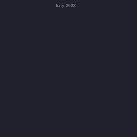
luty 2023