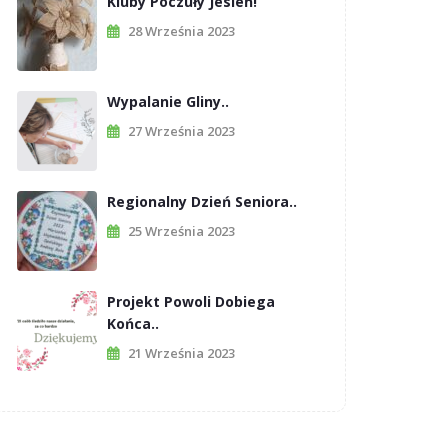
Kluby Poczuły Jesień!
28 Września 2023
Wypalanie Gliny..
27 Września 2023
Regionalny Dzień Seniora..
25 Września 2023
Projekt Powoli Dobiega
Końca..
21 Września 2023