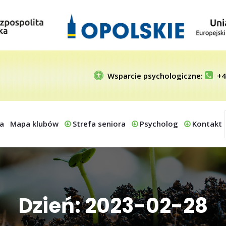
Wsparcie psychologiczne:
+4
a
Mapa klubów
Strefa seniora
Psycholog
Kontakt
Dzień: 2023-02-28