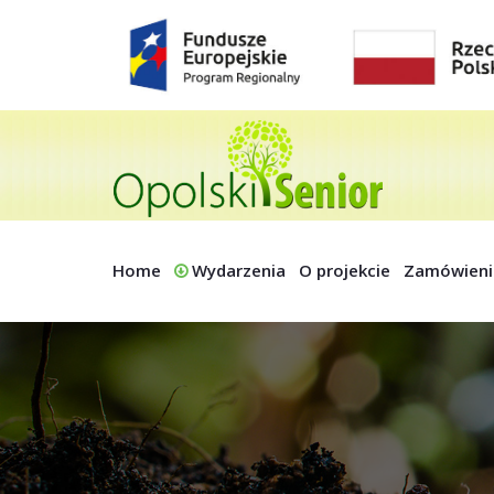
Home
Wydarzenia
O projekcie
Zamówieni