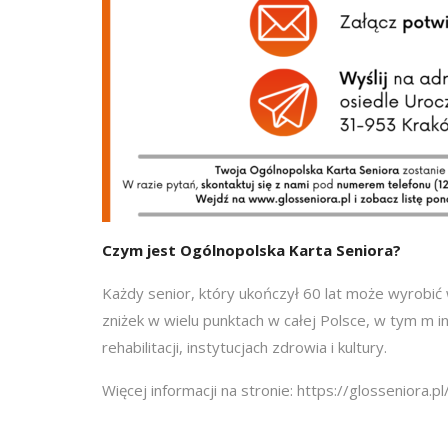
Czym jest Ogólnopolska Karta Seniora?
Każdy senior, który ukończył 60 lat może wyrobić
zniżek w wielu punktach w całej Polsce, w tym m i
rehabilitacji, instytucjach zdrowia i kultury.
Więcej informacji na stronie: https://glosseniora.