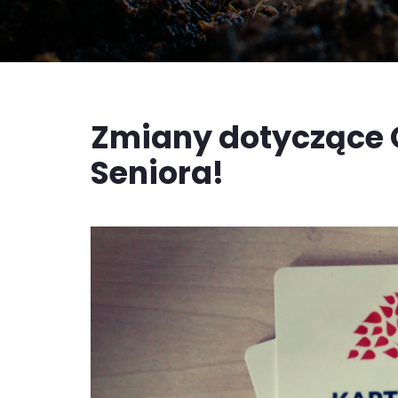
Zmiany dotyczące 
Seniora!