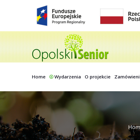
Home
Wydarzenia
O projekcie
Zamówieni
Hom