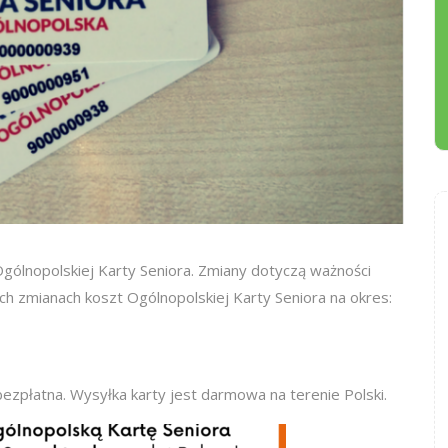
Ogólnopolskiej Karty Seniora. Zmiany dotyczą ważności
h zmianach koszt Ogólnopolskiej Karty Seniora na okres:
ezpłatna. Wysyłka karty jest darmowa na terenie Polski.