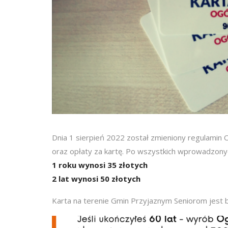
Dnia 1 sierpień 2022 został zmieniony regulamin 
oraz opłaty za kartę. Po wszystkich wprowadzonyc
1 roku wynosi 35 złotych
2 lat wynosi 50 złotych
Karta na terenie Gmin Przyjaznym Seniorom jest b