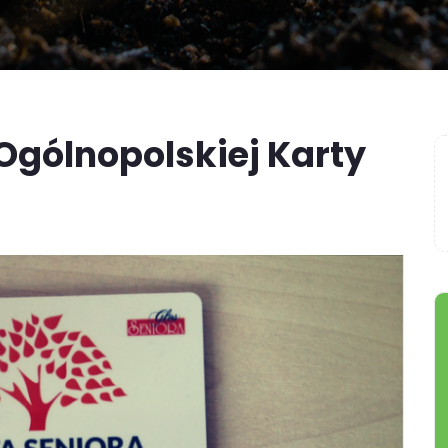
Ogólnopolskiej Karty