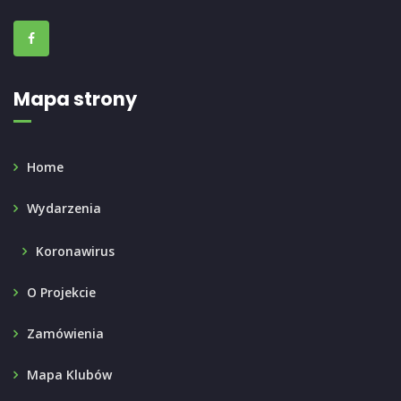
Mapa strony
Home
Wydarzenia
Koronawirus
O Projekcie
Zamówienia
Mapa Klubów