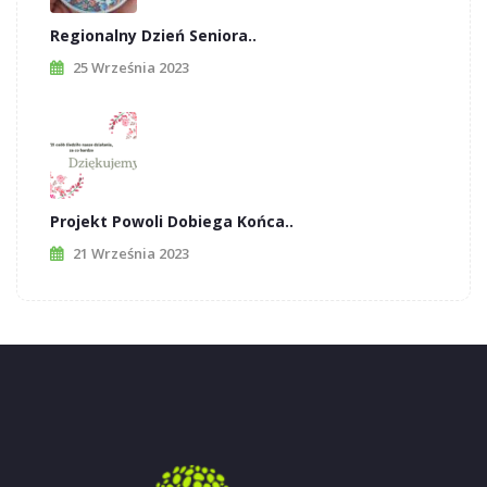
Regionalny Dzień Seniora..
25 Września 2023
Projekt Powoli Dobiega Końca..
21 Września 2023