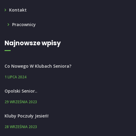
Kontakt
Pracownicy
Najnowsze wpisy
Co Nowego W Klubach Seniora?
1 LIPCA 2024
Opolski Senior..
29 WRZEŚNIA 2023
Kluby Poczuły Jesień!
28 WRZEŚNIA 2023