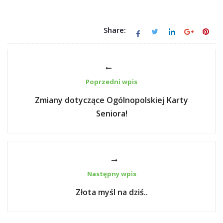
Share:
Poprzedni wpis
Zmiany dotyczące Ogólnopolskiej Karty
Seniora!
Następny wpis
Złota myśl na dziś..