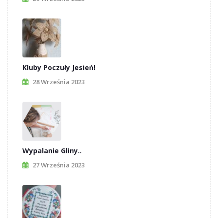
Kluby Poczuły Jesień!
28 Września 2023
Wypalanie Gliny..
27 Września 2023