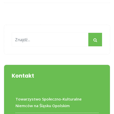
Kontakt
Towarzystwo Społeczno-Kulturalne
Niemców na Śląsku Opolskim