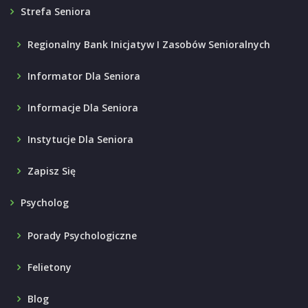
Strefa Seniora
Regionalny Bank Inicjatyw I Zasobów Senioralnych
Informator Dla Seniora
Informacje Dla Seniora
Instytucje Dla Seniora
Zapisz Się
Psycholog
Porady Psychologiczne
Felietony
Blog