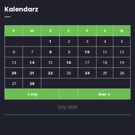
Kalendarz
P
W
Ś
C
P
S
N
1
2
3
4
5
6
7
8
9
10
11
12
13
14
15
16
17
18
19
20
21
22
23
24
25
26
27
28
« sty
mar »
luty 2023