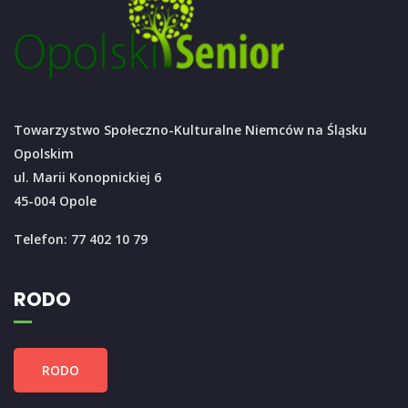
Towarzystwo Społeczno-Kulturalne Niemców na Śląsku
Opolskim
ul. Marii Konopnickiej 6
45-004 Opole
Telefon: 77 402 10 79
RODO
RODO