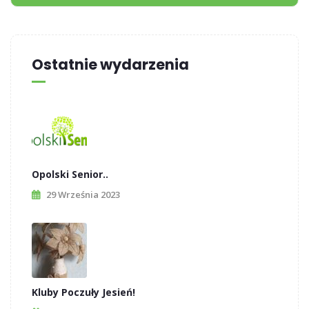
Ostatnie wydarzenia
Opolski Senior..
29 Września 2023
Kluby Poczuły Jesień!