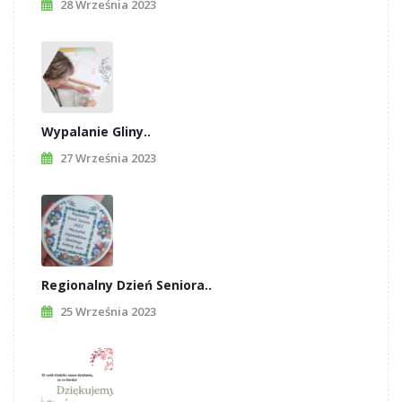
28 Września 2023
Wypalanie Gliny..
27 Września 2023
Regionalny Dzień Seniora..
25 Września 2023