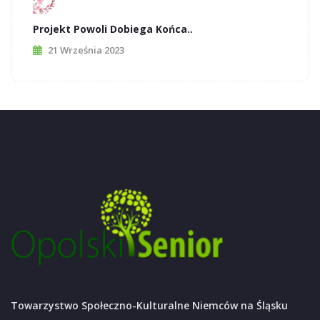
Projekt Powoli Dobiega Końca..
21 Września 2023
Towarzystwo Społeczno-Kulturalne Niemców na Śląsku