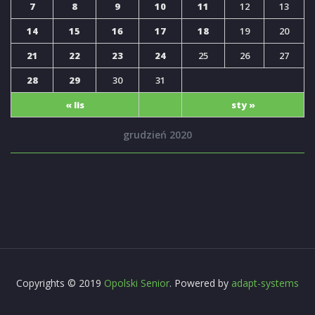
7
8
9
10
11
12
13
14
15
16
17
18
19
20
21
22
23
24
25
26
27
28
29
30
31
« lis
sty »
grudzień 2020
Copyrights © 2019
Opolski Senior
. Powered by
adapt-systems