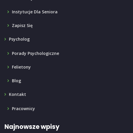
Instytucje Dla Seniora
Zapisz Się
Psycholog
Porady Psychologiczne
Felietony
Blog
Kontakt
Pracownicy
Najnowsze wpisy