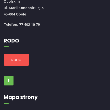
Opolskim
ul. Marii Konopnickiej 6
45-004 Opole
Telefon: 77 402 10 79
RODO
RODO
Mapa strony