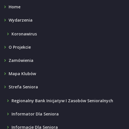
Home
Wydarzenia
Koronawirus
O Projekcie
Zamówienia
Mapa Klubów
Strefa Seniora
Regionalny Bank Inicjatyw I Zasobów Senioralnych
Informator Dla Seniora
Informacje Dla Seniora