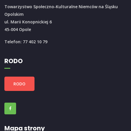
Towarzystwo Społeczno-Kulturalne Niemców na Śląsku
Opolskim
ul. Marii Konopnickiej 6
45-004 Opole
Telefon: 77 402 10 79
RODO
RODO
Mapa strony