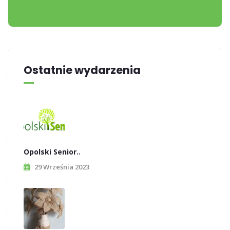
Ostatnie wydarzenia
Opolski Senior..
29 Września 2023