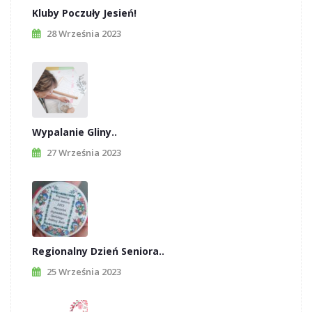
Kluby Poczuły Jesień!
28 Września 2023
Wypalanie Gliny..
27 Września 2023
Regionalny Dzień Seniora..
25 Września 2023