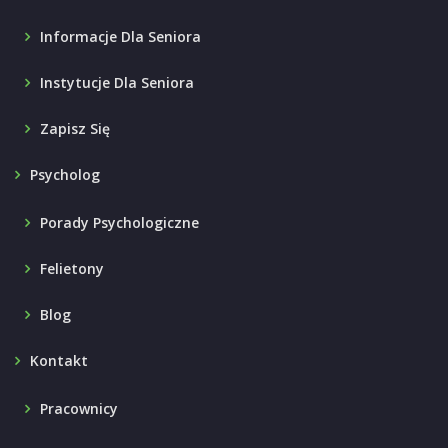
Informacje Dla Seniora
Instytucje Dla Seniora
Zapisz Się
Psycholog
Porady Psychologiczne
Felietony
Blog
Kontakt
Pracownicy