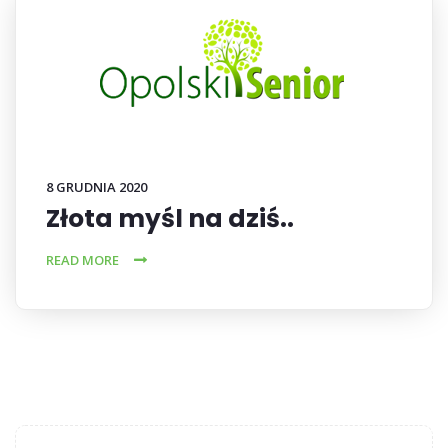
8 GRUDNIA 2020
Złota myśl na dziś..
READ MORE