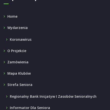
Home
Wydarzenia
Koronawirus
O Projekcie
Zamówienia
Mapa Klubów
Strefa Seniora
Regionalny Bank Inicjatyw I Zasobów Senioralnych
Informator Dla Seniora