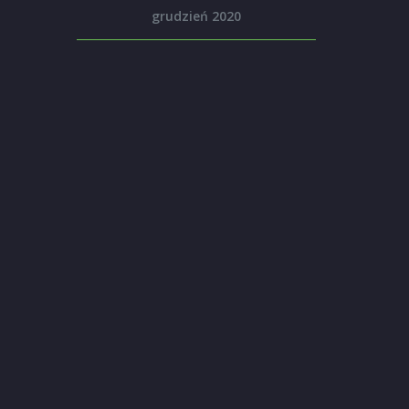
grudzień 2020