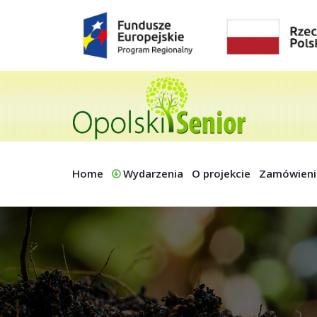
Home
Wydarzenia
O projekcie
Zamówieni