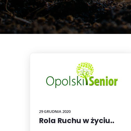
29 GRUDNIA 2020
Rola Ruchu w życiu..