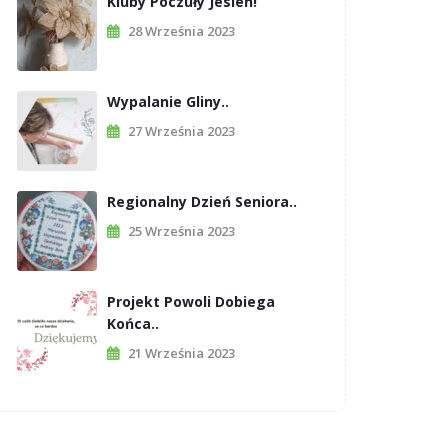
Kluby Poczuły Jesień!
28 Września 2023
Wypalanie Gliny..
27 Września 2023
Regionalny Dzień Seniora..
25 Września 2023
Projekt Powoli Dobiega
Końca..
21 Września 2023