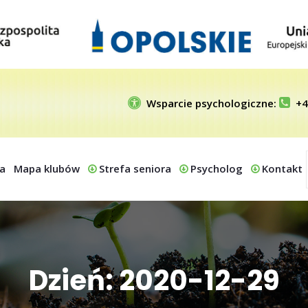
Wsparcie psychologiczne:
+4
a
Mapa klubów
Strefa seniora
Psycholog
Kontakt
Dzień: 2020-12-29