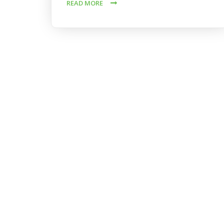
READ MORE