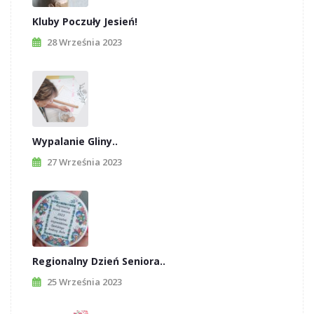
Kluby Poczuły Jesień!
28 Września 2023
Wypalanie Gliny..
27 Września 2023
Regionalny Dzień Seniora..
25 Września 2023