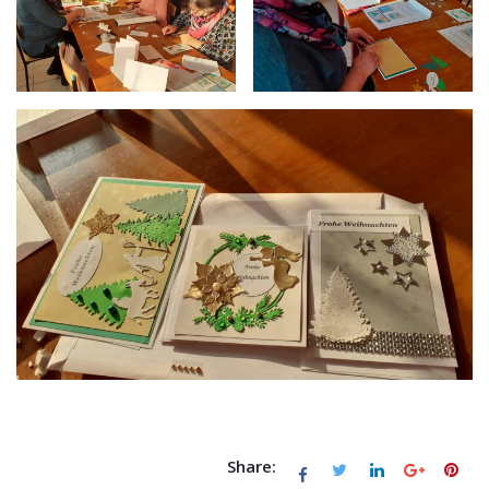
Share: