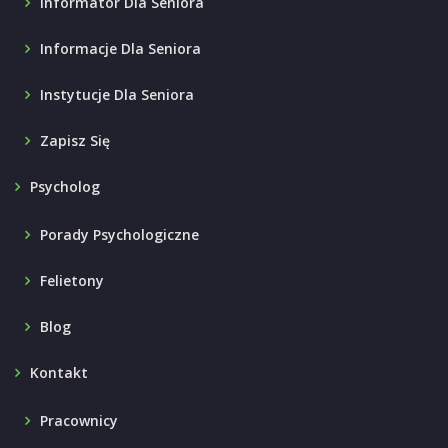
Informator Dla Seniora
Informacje Dla Seniora
Instytucje Dla Seniora
Zapisz Się
Psycholog
Porady Psychologiczne
Felietony
Blog
Kontakt
Pracownicy