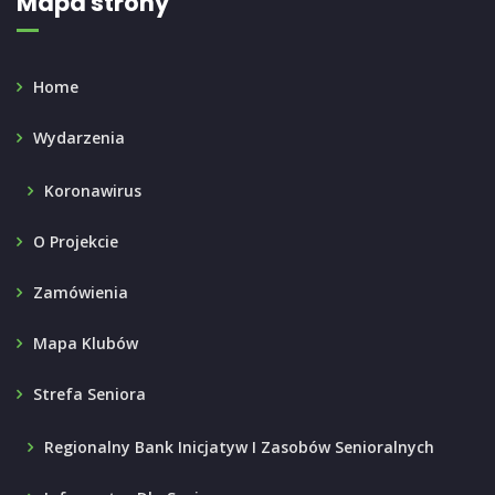
Mapa strony
Home
Wydarzenia
Koronawirus
O Projekcie
Zamówienia
Mapa Klubów
Strefa Seniora
Regionalny Bank Inicjatyw I Zasobów Senioralnych