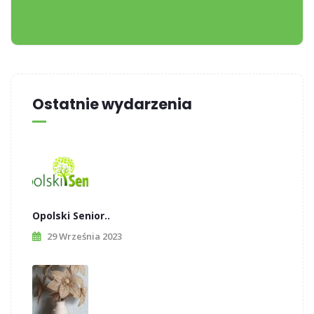
Ostatnie wydarzenia
Opolski Senior..
29 Września 2023