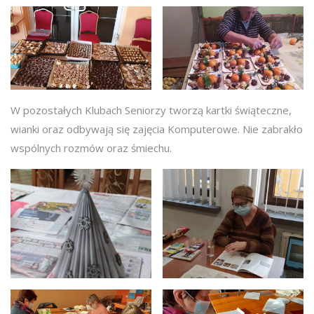
W pozostałych Klubach Seniorzy tworzą kartki świąteczne,
wianki oraz odbywają się zajęcia Komputerowe. Nie zabrakło
wspólnych rozmów oraz śmiechu.