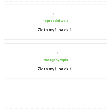
Poprzedni wpis
Złota myśl na dziś..
Następny wpis
Złota myśl na dziś..