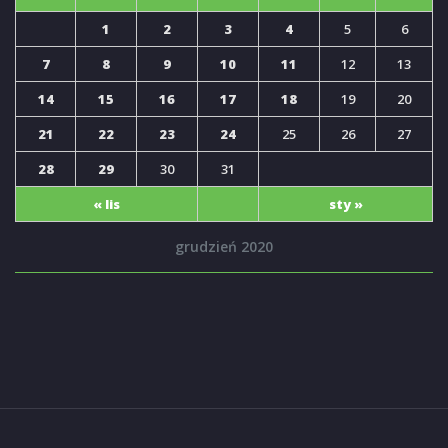
1
2
3
4
5
6
7
8
9
10
11
12
13
14
15
16
17
18
19
20
21
22
23
24
25
26
27
28
29
30
31
« lis
sty »
grudzień 2020