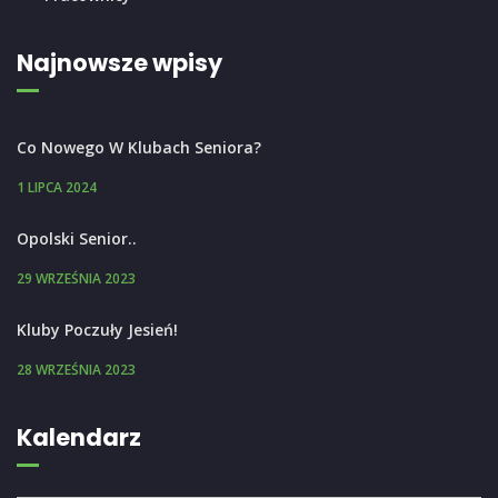
Najnowsze wpisy
Co Nowego W Klubach Seniora?
1 LIPCA 2024
Opolski Senior..
29 WRZEŚNIA 2023
Kluby Poczuły Jesień!
28 WRZEŚNIA 2023
Kalendarz