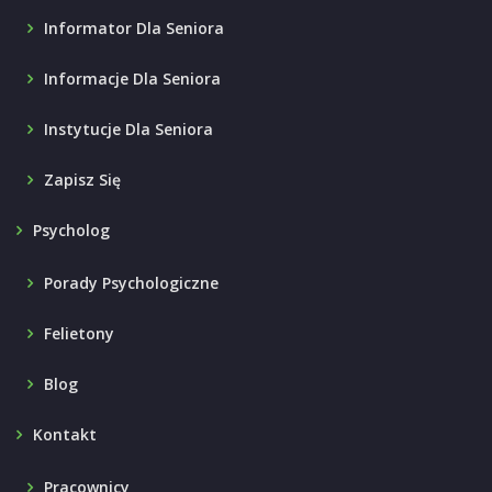
Informator Dla Seniora
Informacje Dla Seniora
Instytucje Dla Seniora
Zapisz Się
Psycholog
Porady Psychologiczne
Felietony
Blog
Kontakt
Pracownicy