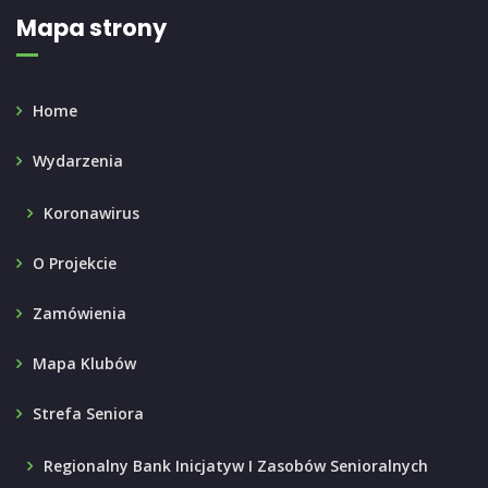
Mapa strony
Home
Wydarzenia
Koronawirus
O Projekcie
Zamówienia
Mapa Klubów
Strefa Seniora
Regionalny Bank Inicjatyw I Zasobów Senioralnych