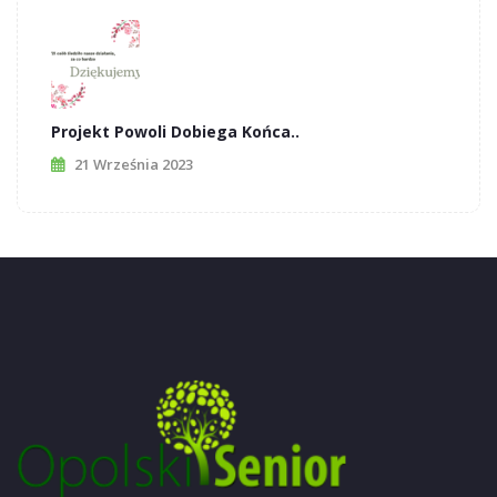
Projekt Powoli Dobiega Końca..
21 Września 2023