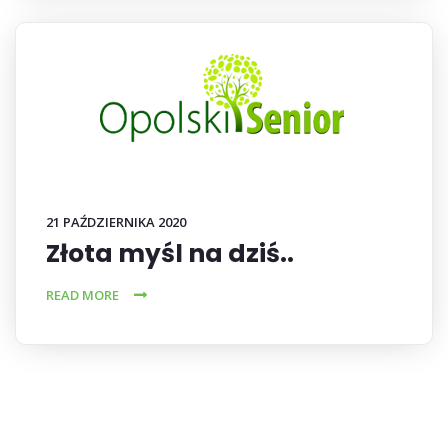
21 PAŹDZIERNIKA 2020
Złota myśl na dziś..
READ MORE