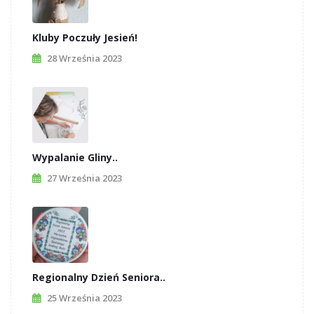
Kluby Poczuły Jesień!
28 Września 2023
Wypalanie Gliny..
27 Września 2023
Regionalny Dzień Seniora..
25 Września 2023