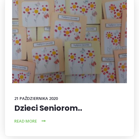
21 PAŹDZIERNIKA 2020
Dzieci Seniorom..
READ MORE