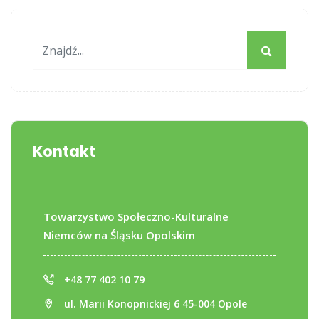
Kontakt
Towarzystwo Społeczno-Kulturalne
Niemców na Śląsku Opolskim
+48 77 402 10 79
ul. Marii Konopnickiej 6 45-004 Opole