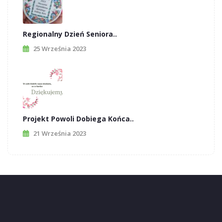
Regionalny Dzień Seniora..
25 Września 2023
Projekt Powoli Dobiega Końca..
21 Września 2023