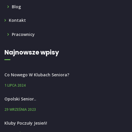
Blog
Kontakt
Pracownicy
Najnowsze wpisy
Co Nowego W Klubach Seniora?
1 LIPCA 2024
Opolski Senior..
29 WRZEŚNIA 2023
Kluby Poczuły Jesień!