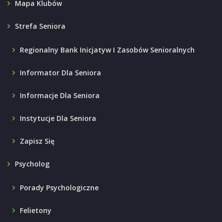
Mapa Klubów
Strefa Seniora
Regionalny Bank Inicjatyw I Zasobów Senioralnych
Informator Dla Seniora
Informacje Dla Seniora
Instytucje Dla Seniora
Zapisz Się
Psycholog
Porady Psychologiczne
Felietony