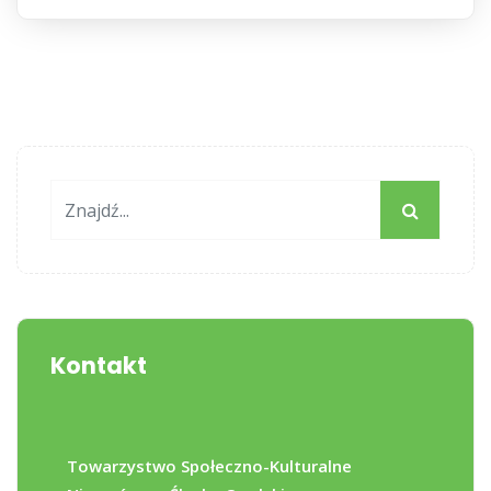
Kontakt
Towarzystwo Społeczno-Kulturalne