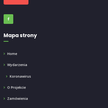
Mapa strony
Home
Wydarzenia
Koronawirus
O Projekcie
Zamówienia