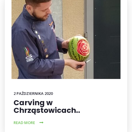
2 PAŹDZIERNIKA 2020
Carving w
Chrząstowicach..
READ MORE