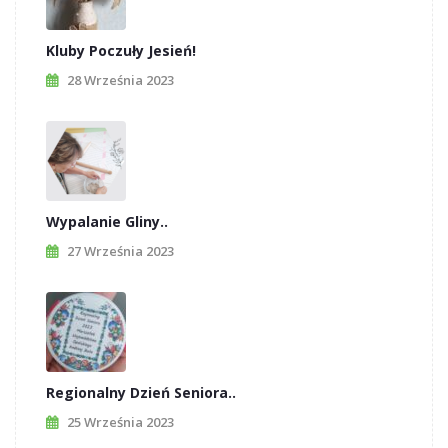
Kluby Poczuły Jesień!
28 Września 2023
Wypalanie Gliny..
27 Września 2023
Regionalny Dzień Seniora..
25 Września 2023