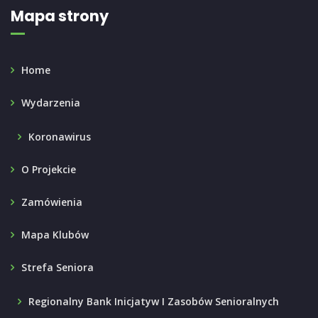
Mapa strony
Home
Wydarzenia
Koronawirus
O Projekcie
Zamówienia
Mapa Klubów
Strefa Seniora
Regionalny Bank Inicjatyw I Zasobów Senioralnych