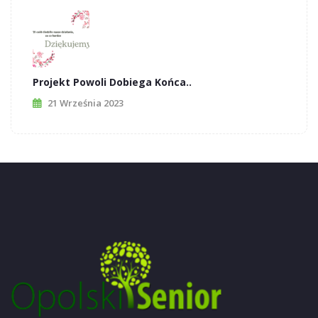
Projekt Powoli Dobiega Końca..
21 Września 2023