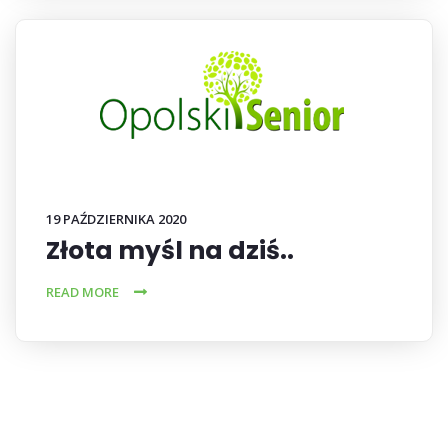
19 PAŹDZIERNIKA 2020
Złota myśl na dziś..
READ MORE