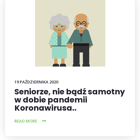
19 PAŹDZIERNIKA 2020
Seniorze, nie bądź samotny
w dobie pandemii
Koronawirusa..
READ MORE