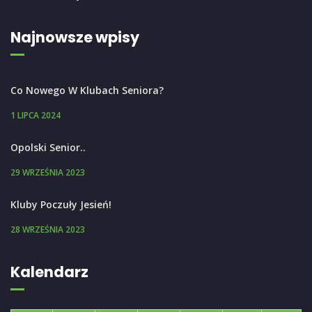
Najnowsze wpisy
Co Nowego W Klubach Seniora?
1 LIPCA 2024
Opolski Senior..
29 WRZEŚNIA 2023
Kluby Poczuły Jesień!
28 WRZEŚNIA 2023
Kalendarz