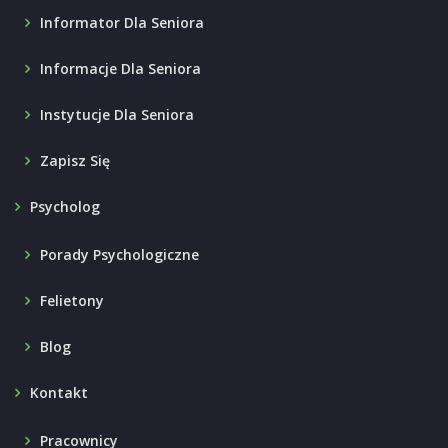
Informator Dla Seniora
Informacje Dla Seniora
Instytucje Dla Seniora
Zapisz Się
Psycholog
Porady Psychologiczne
Felietony
Blog
Kontakt
Pracownicy