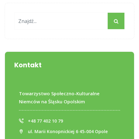
Kontakt
Towarzystwo Społeczno-Kulturalne
Niemców na Śląsku Opolskim
+48 77 402 10 79
ul. Marii Konopnickiej 6 45-004 Opole