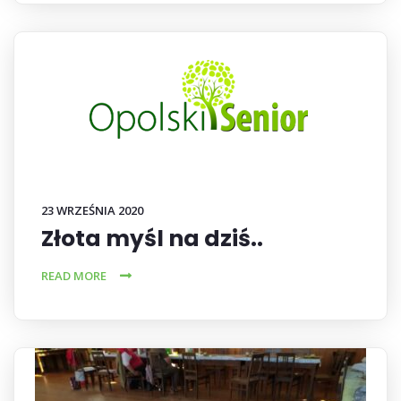
23 WRZEŚNIA 2020
Złota myśl na dziś..
READ MORE