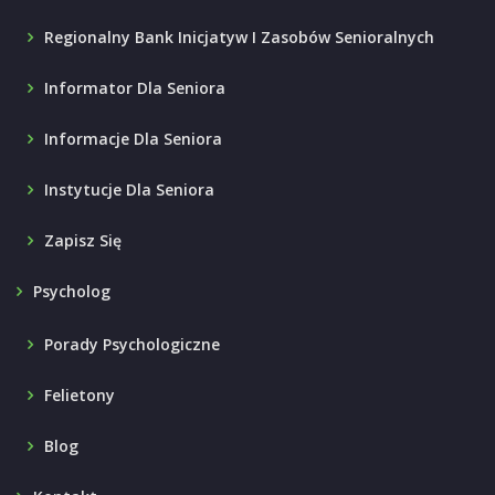
Regionalny Bank Inicjatyw I Zasobów Senioralnych
Informator Dla Seniora
Informacje Dla Seniora
Instytucje Dla Seniora
Zapisz Się
Psycholog
Porady Psychologiczne
Felietony
Blog