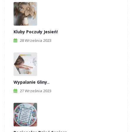
Kluby Poczuły Jesień!
28 Września 2023
Wypalanie Gliny..
27 Września 2023