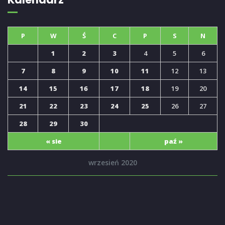
P
W
Ś
C
P
S
N
1
2
3
4
5
6
7
8
9
10
11
12
13
14
15
16
17
18
19
20
21
22
23
24
25
26
27
28
29
30
« sie
paź »
wrzesień 2020