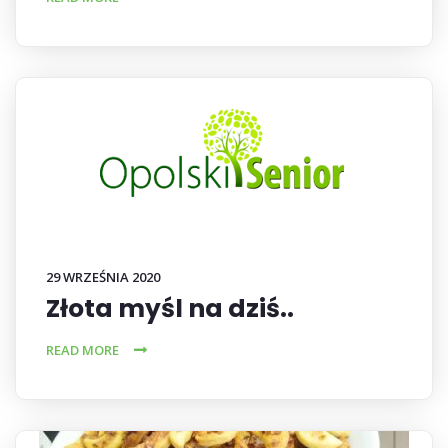
29 WRZEŚNIA 2020
Złota myśl na dziś..
READ MORE