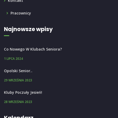
Kontakt
Pracownicy
Najnowsze wpisy
Co Nowego W Klubach Seniora?
1 LIPCA 2024
Opolski Senior..
29 WRZEŚNIA 2023
Kluby Poczuły Jesień!
28 WRZEŚNIA 2023
Kalendarz