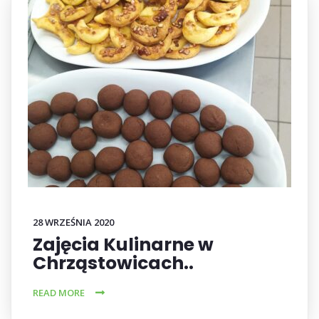
28 WRZEŚNIA 2020
Zajęcia Kulinarne w
Chrząstowicach..
READ MORE