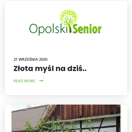
21 WRZEŚNIA 2020
Złota myśl na dziś..
READ MORE