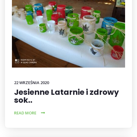
22 WRZEŚNIA 2020
Jesienne Latarnie i zdrowy
sok..
READ MORE