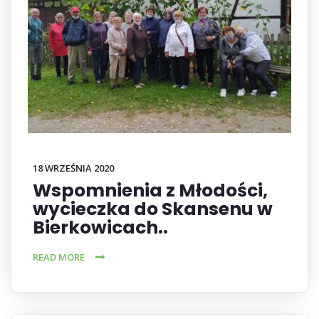
18 WRZEŚNIA 2020
Wspomnienia z Młodości,
wycieczka do Skansenu w
Bierkowicach..
READ MORE