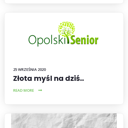
25 WRZEŚNIA 2020
Złota myśl na dziś..
READ MORE