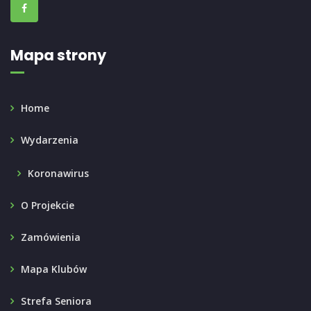
Mapa strony
Home
Wydarzenia
Koronawirus
O Projekcie
Zamówienia
Mapa Klubów
Strefa Seniora