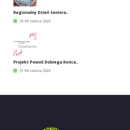
Regionalny Dzień Seniora..
25 Września 2023
Projekt Powoli Dobiega Końca..
21 Września 2023