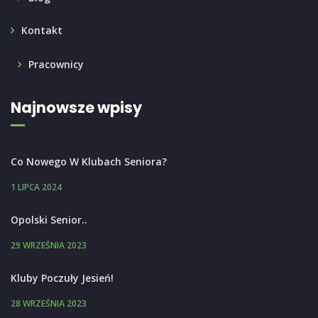
Kontakt
Pracownicy
Najnowsze wpisy
Co Nowego W Klubach Seniora?
1 LIPCA 2024
Opolski Senior..
29 WRZEŚNIA 2023
Kluby Poczuły Jesień!
28 WRZEŚNIA 2023