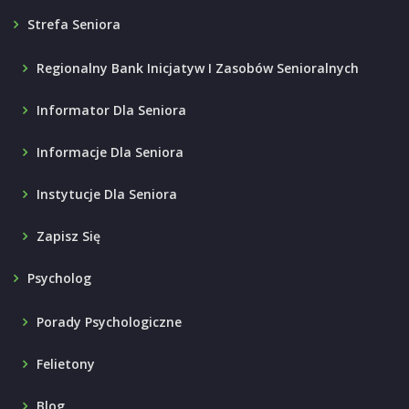
Strefa Seniora
Regionalny Bank Inicjatyw I Zasobów Senioralnych
Informator Dla Seniora
Informacje Dla Seniora
Instytucje Dla Seniora
Zapisz Się
Psycholog
Porady Psychologiczne
Felietony
Blog