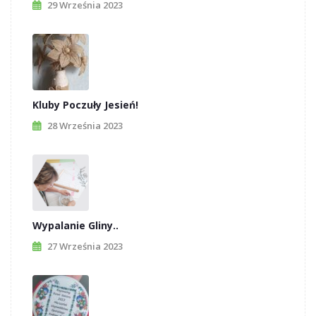
29 Września 2023
Kluby Poczuły Jesień!
28 Września 2023
Wypalanie Gliny..
27 Września 2023