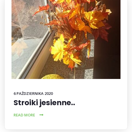
6 PAŹDZIERNIKA 2020
Stroiki jesienne..
READ MORE