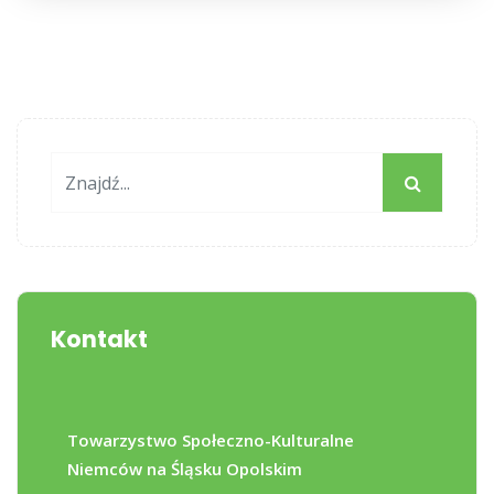
Kontakt
Towarzystwo Społeczno-Kulturalne
Niemców na Śląsku Opolskim