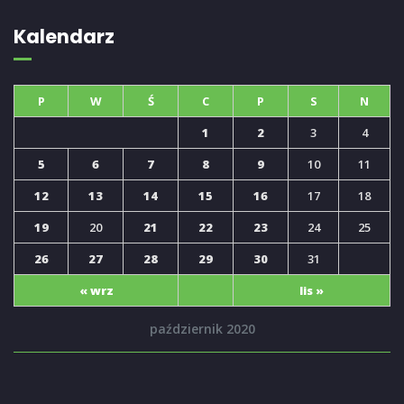
Kalendarz
P
W
Ś
C
P
S
N
1
2
3
4
5
6
7
8
9
10
11
12
13
14
15
16
17
18
19
20
21
22
23
24
25
26
27
28
29
30
31
« wrz
lis »
październik 2020