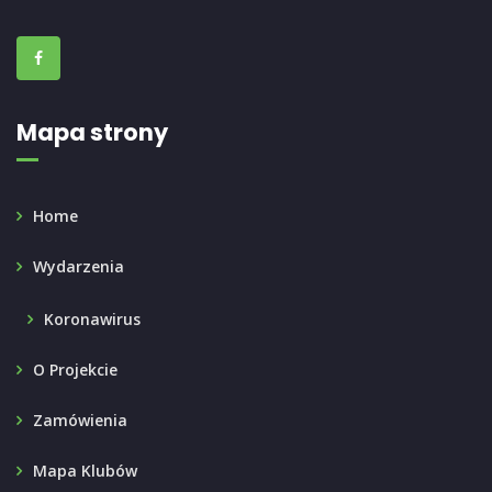
Mapa strony
Home
Wydarzenia
Koronawirus
O Projekcie
Zamówienia
Mapa Klubów