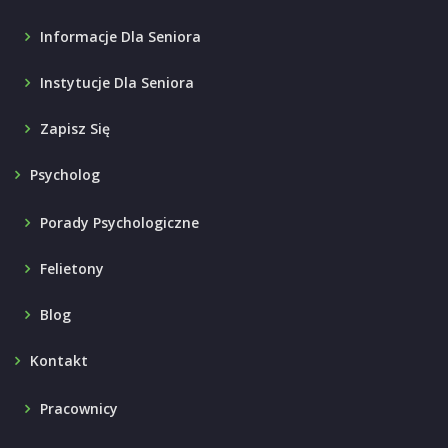
Informacje Dla Seniora
Instytucje Dla Seniora
Zapisz Się
Psycholog
Porady Psychologiczne
Felietony
Blog
Kontakt
Pracownicy