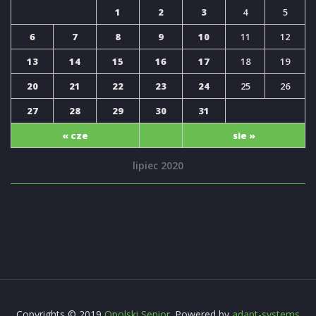
1
2
3
4
5
6
7
8
9
10
11
12
13
14
15
16
17
18
19
20
21
22
23
24
25
26
27
28
29
30
31
« cze
sie »
lipiec 2020
Copyrights © 2019
Opolski Senior
. Powered by
adapt-systems