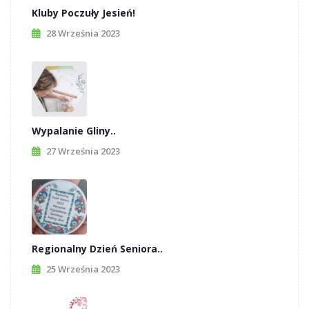
Kluby Poczuły Jesień!
28 Września 2023
Wypalanie Gliny..
27 Września 2023
Regionalny Dzień Seniora..
25 Września 2023