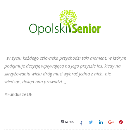
,,
W życiu każdego człowieka przychodzi taki moment, w którym
podejmuje decyzję wpływającą na jego przyszłe los, kiedy na
skrzyżowaniu wielu dróg musi wybrać jedną z nich, nie
wiedząc, dokąd ona prowadzi.
„
#FunduszeUE
Share: