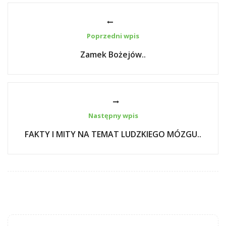
Poprzedni wpis
Zamek Bożejów..
Następny wpis
FAKTY I MITY NA TEMAT LUDZKIEGO MÓZGU..