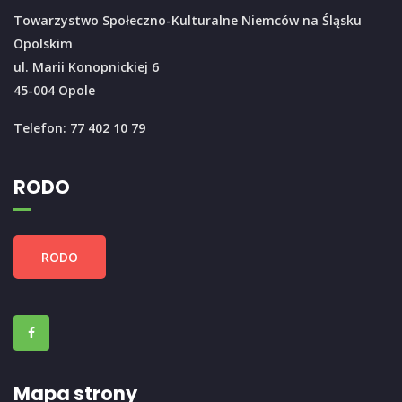
Towarzystwo Społeczno-Kulturalne Niemców na Śląsku
Opolskim
ul. Marii Konopnickiej 6
45-004 Opole
Telefon: 77 402 10 79
RODO
RODO
Mapa strony