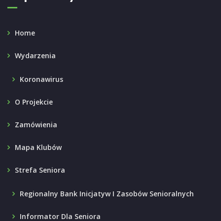
Home
Wydarzenia
Koronawirus
O Projekcie
Zamówienia
Mapa Klubów
Strefa Seniora
Regionalny Bank Inicjatyw I Zasobów Senioralnych
Informator Dla Seniora