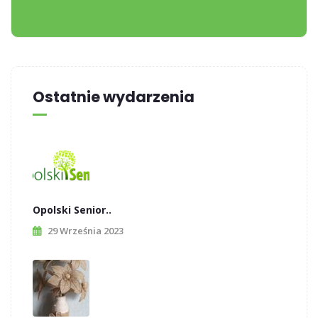
Ostatnie wydarzenia
Opolski Senior..
29 Września 2023