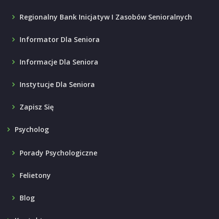
Regionalny Bank Inicjatyw I Zasobów Senioralnych
Informator Dla Seniora
Informacje Dla Seniora
Instytucje Dla Seniora
Zapisz Się
Psycholog
Porady Psychologiczne
Felietony
Blog