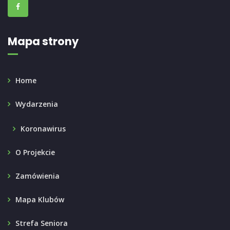
Mapa strony
Home
Wydarzenia
Koronawirus
O Projekcie
Zamówienia
Mapa Klubów
Strefa Seniora