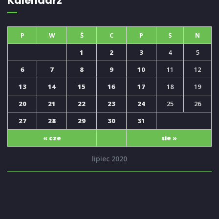
Kalendarz
P
W
Ś
C
P
S
N
1
2
3
4
5
6
7
8
9
10
11
12
13
14
15
16
17
18
19
20
21
22
23
24
25
26
27
28
29
30
31
« cze
sie »
lipiec 2020