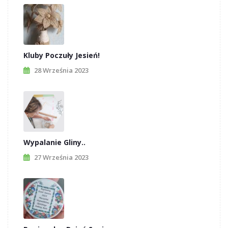
Kluby Poczuły Jesień!
28 Września 2023
Wypalanie Gliny..
27 Września 2023