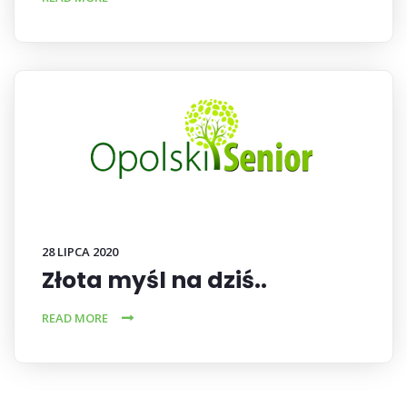
28 LIPCA 2020
Złota myśl na dziś..
READ MORE