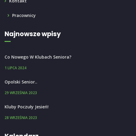
Kontakt
Pracownicy
Najnowsze wpisy
Co Nowego W Klubach Seniora?
1 LIPCA 2024
Opolski Senior..
29 WRZEŚNIA 2023
Kluby Poczuły Jesień!
28 WRZEŚNIA 2023