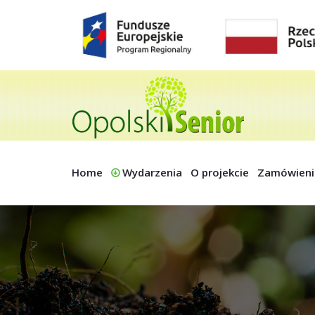
Home
Wydarzenia
O projekcie
Zamówieni