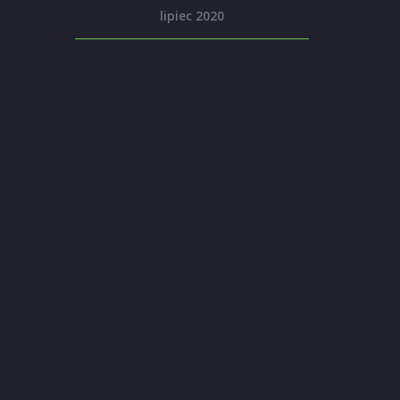
lipiec 2020