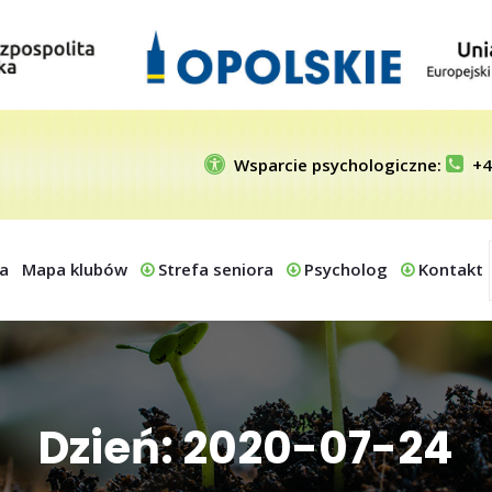
Wsparcie psychologiczne:
+4
a
Mapa klubów
Strefa seniora
Psycholog
Kontakt
Dzień: 2020-07-24