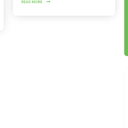
READ MORE