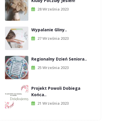
Kluby Poczuły Jesień!
28 Września 2023
Wypalanie Gliny..
27 Września 2023
Regionalny Dzień Seniora..
25 Września 2023
Projekt Powoli Dobiega
Końca..
21 Września 2023