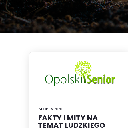
24 LIPCA 2020
FAKTY I MITY NA
TEMAT LUDZKIEGO