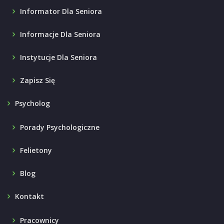
Informator Dla Seniora
Informacje Dla Seniora
Instytucje Dla Seniora
Zapisz Się
Psycholog
Porady Psychologiczne
Felietony
Blog
Kontakt
Pracownicy