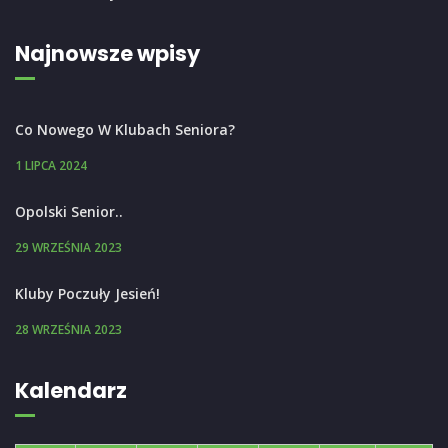
Najnowsze wpisy
Co Nowego W Klubach Seniora?
1 LIPCA 2024
Opolski Senior..
29 WRZEŚNIA 2023
Kluby Poczuły Jesień!
28 WRZEŚNIA 2023
Kalendarz