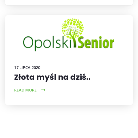
17 LIPCA 2020
Złota myśl na dziś..
READ MORE