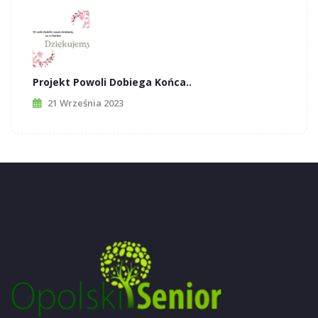
Projekt Powoli Dobiega Końca..
21 Września 2023