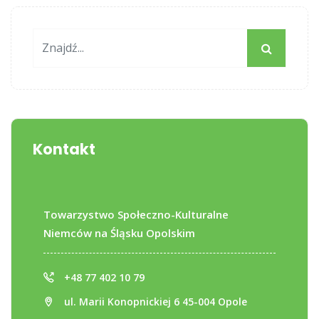
Kontakt
Towarzystwo Społeczno-Kulturalne
Niemców na Śląsku Opolskim
+48 77 402 10 79
ul. Marii Konopnickiej 6 45-004 Opole