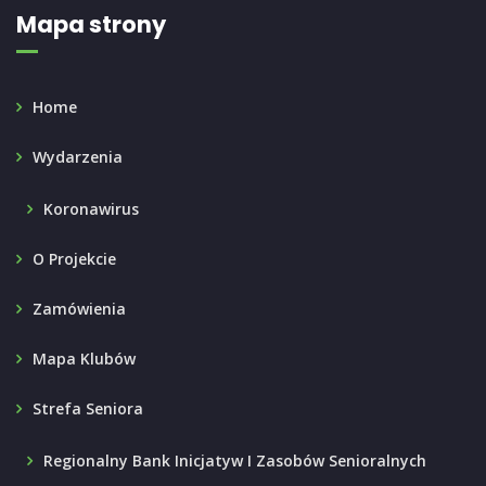
Mapa strony
Home
Wydarzenia
Koronawirus
O Projekcie
Zamówienia
Mapa Klubów
Strefa Seniora
Regionalny Bank Inicjatyw I Zasobów Senioralnych