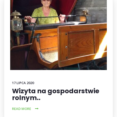
17 LIPCA 2020
Wizyta na gospodarstwie
rolnym..
READ MORE