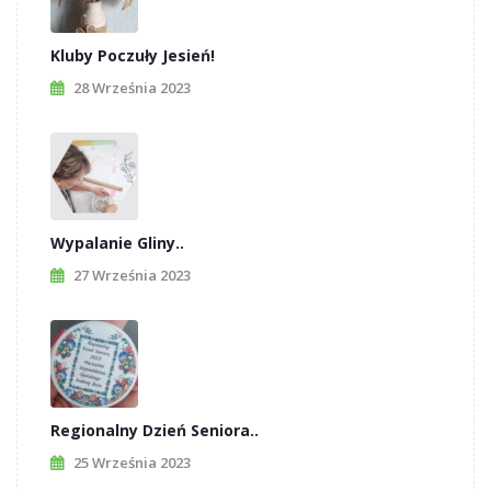
Kluby Poczuły Jesień!
28 Września 2023
Wypalanie Gliny..
27 Września 2023
Regionalny Dzień Seniora..
25 Września 2023