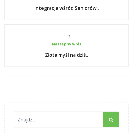
Integracja wśród Seniorów..
Następny wpis
Złota myśl na dziś..