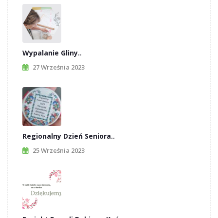
Wypalanie Gliny..
27 Września 2023
Regionalny Dzień Seniora..
25 Września 2023