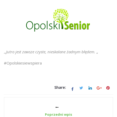
,,
Jutro jest zawsze czyste, nieskalane żadnym błędem.
„
#Opolskiesiewspiera
Share:
Poprzedni wpis