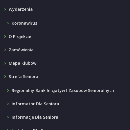
Wydarzenia
Koronawirus
O Projekcie
Zamówienia
Mapa Klubów
Strefa Seniora
Regionalny Bank Inicjatyw I Zasobów Senioralnych
Informator Dla Seniora
Informacje Dla Seniora