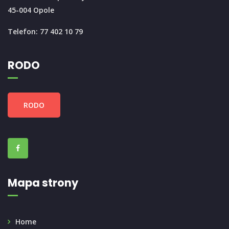
45-004 Opole
Telefon: 77 402 10 79
RODO
RODO
Mapa strony
Home