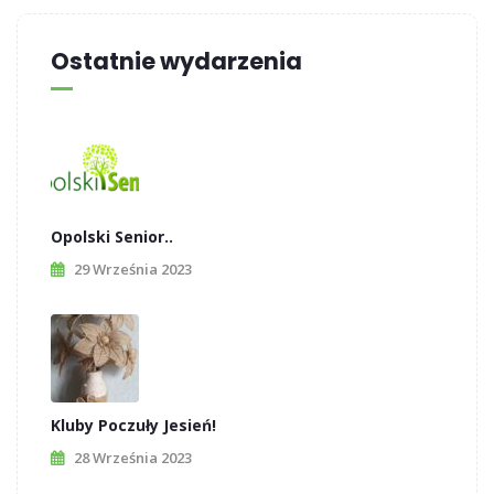
Ostatnie wydarzenia
Opolski Senior..
29 Września 2023
Kluby Poczuły Jesień!
28 Września 2023