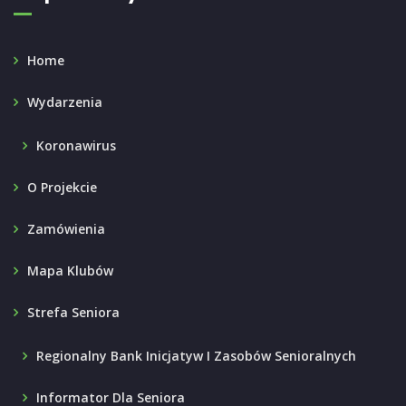
Home
Wydarzenia
Koronawirus
O Projekcie
Zamówienia
Mapa Klubów
Strefa Seniora
Regionalny Bank Inicjatyw I Zasobów Senioralnych
Informator Dla Seniora