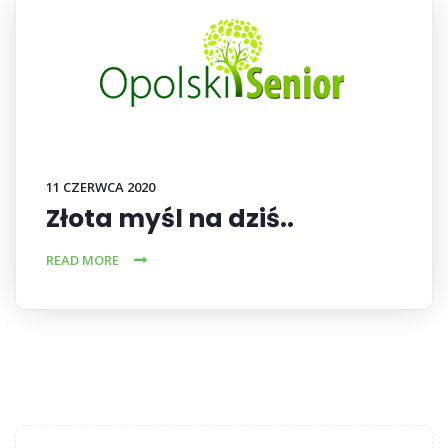
11 CZERWCA 2020
Złota myśl na dziś..
READ MORE