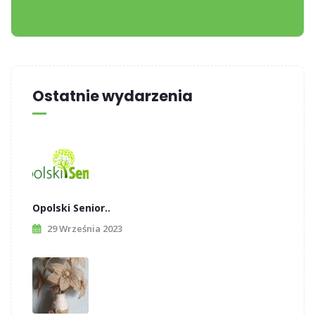
Ostatnie wydarzenia
Opolski Senior..
29 Września 2023