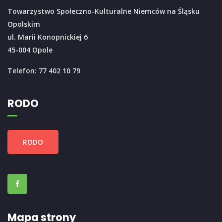
Towarzystwo Społeczno-Kulturalne Niemców na Śląsku
Opolskim
ul. Marii Konopnickiej 6
45-004 Opole
Telefon: 77 402 10 79
RODO
RODO
Mapa strony