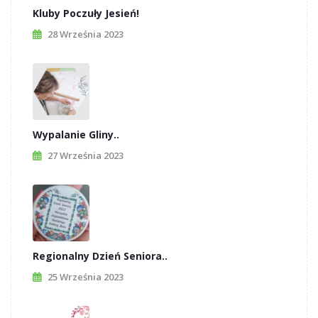
Kluby Poczuły Jesień!
28 Września 2023
Wypalanie Gliny..
27 Września 2023
Regionalny Dzień Seniora..
25 Września 2023