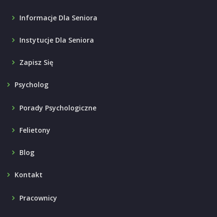
Informacje Dla Seniora
Instytucje Dla Seniora
Zapisz Się
Psycholog
Porady Psychologiczne
Felietony
Blog
Kontakt
Pracownicy