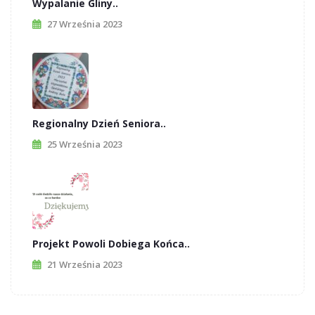
Wypalanie Gliny..
27 Września 2023
Regionalny Dzień Seniora..
25 Września 2023
Projekt Powoli Dobiega Końca..
21 Września 2023