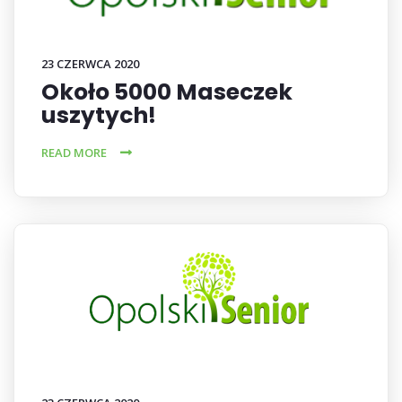
23 CZERWCA 2020
Około 5000 Maseczek
uszytych!
READ MORE