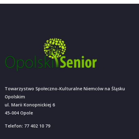
Towarzystwo Społeczno-Kulturalne Niemców na Śląsku
Opolskim
ul. Marii Konopnickiej 6
45-004 Opole
Telefon: 77 402 10 79