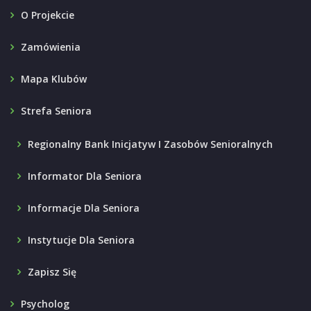
O Projekcie
Zamówienia
Mapa Klubów
Strefa Seniora
Regionalny Bank Inicjatyw I Zasobów Senioralnych
Informator Dla Seniora
Informacje Dla Seniora
Instytucje Dla Seniora
Zapisz Się
Psycholog