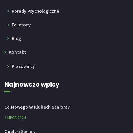
Porady Psychologiczne
Felietony
Blog
Kontakt
Pracownicy
Najnowsze wpisy
Co Nowego W Klubach Seniora?
1 LIPCA 2024
Opolski Senior..