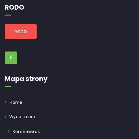
RODO
RODO
Mapa strony
Home
Wydarzenia
Koronawirus