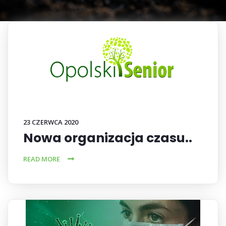
23 CZERWCA 2020
Nowa organizacja czasu..
READ MORE