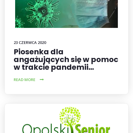
23 CZERWCA 2020
Piosenka dla
angażujących się w pomoc
w trakcie pandemii…
READ MORE