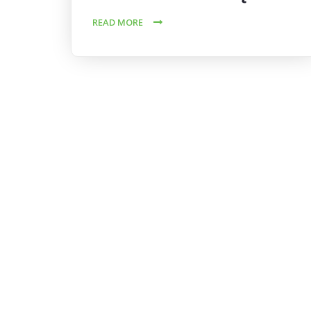
READ MORE