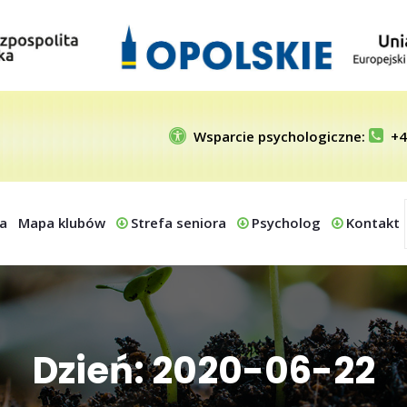
Wsparcie psychologiczne:
+4
a
Mapa klubów
Strefa seniora
Psycholog
Kontakt
Dzień: 2020-06-22