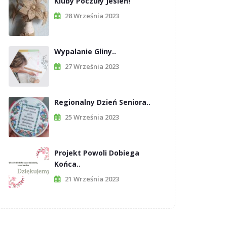
Kluby Poczuły Jesień!
28 Września 2023
Wypalanie Gliny..
27 Września 2023
Regionalny Dzień Seniora..
25 Września 2023
Projekt Powoli Dobiega
Końca..
21 Września 2023