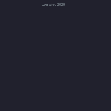
czerwiec 2020