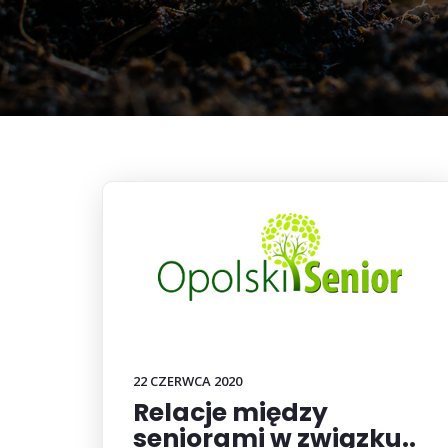
22 CZERWCA 2020
Relacje między
seniorami w związku..