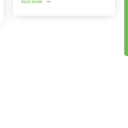
READ MORE