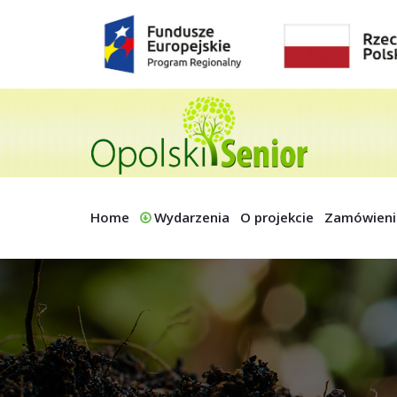
Home
Wydarzenia
O projekcie
Zamówieni