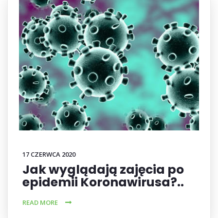
17 CZERWCA 2020
Jak wyglądają zajęcia po
epidemii Koronawirusa?..
READ MORE