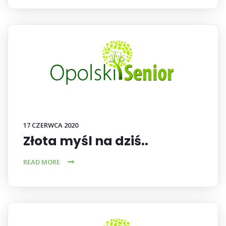
17 CZERWCA 2020
Złota myśl na dziś..
READ MORE