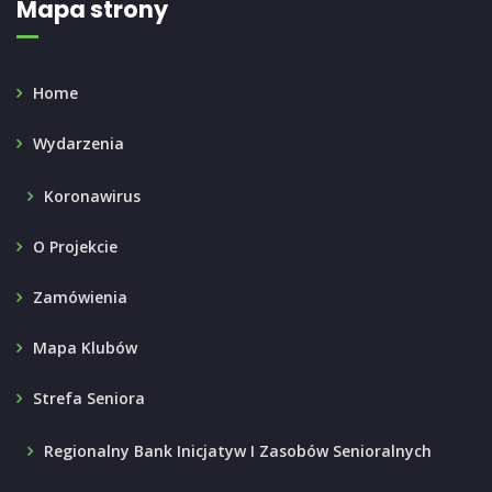
Mapa strony
Home
Wydarzenia
Koronawirus
O Projekcie
Zamówienia
Mapa Klubów
Strefa Seniora
Regionalny Bank Inicjatyw I Zasobów Senioralnych