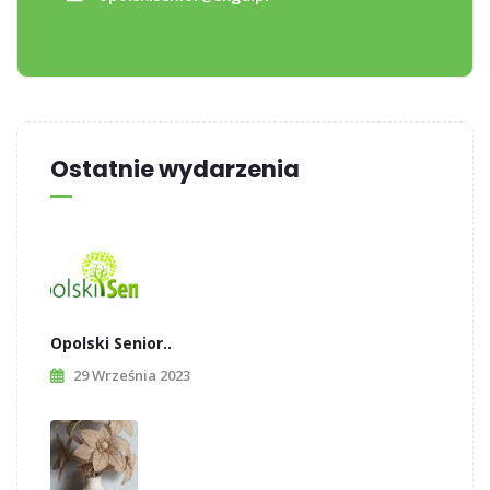
Ostatnie wydarzenia
Opolski Senior..
29 Września 2023