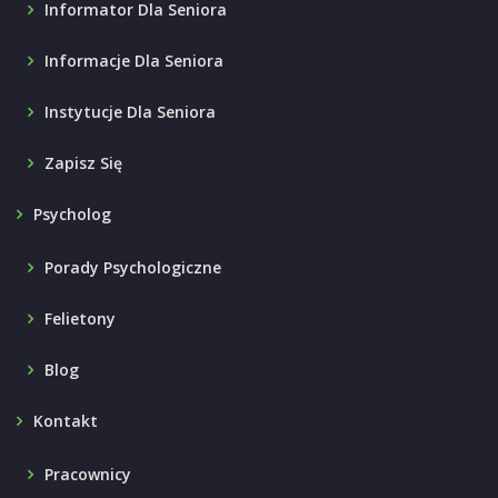
Informator Dla Seniora
Informacje Dla Seniora
Instytucje Dla Seniora
Zapisz Się
Psycholog
Porady Psychologiczne
Felietony
Blog
Kontakt
Pracownicy