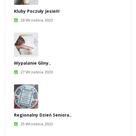
Kluby Poczuły Jesień!
28 Września 2023
Wypalanie Gliny..
27 Września 2023
Regionalny Dzień Seniora..
25 Września 2023