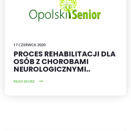
17 CZERWCA 2020
PROCES REHABILITACJI DLA
OSÓB Z CHOROBAMI
NEUROLOGICZNYMI..
READ MORE