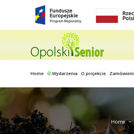
Home
Wydarzenia
O projekcie
Zamówieni
Home