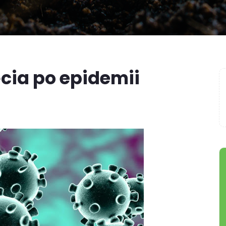
cia po epidemii