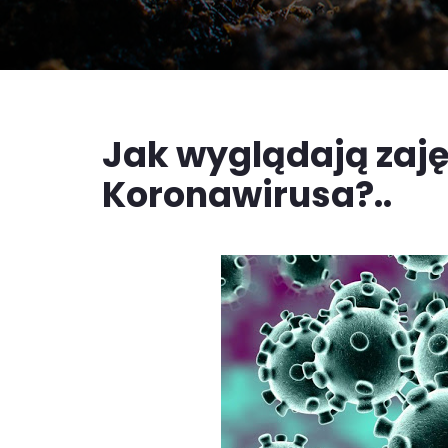
Jak wyglądają zaję
Koronawirusa?..