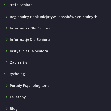
Strefa Seniora
Regionalny Bank Inicjatyw I Zasobów Senioralnych
Informator Dla Seniora
Informacje Dla Seniora
Instytucje Dla Seniora
Zapisz Się
Psycholog
Porady Psychologiczne
Felietony
Blog