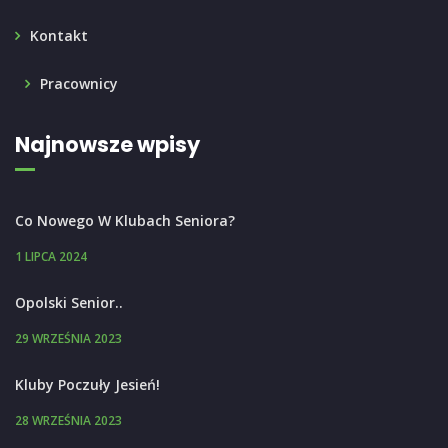
Kontakt
Pracownicy
Najnowsze wpisy
Co Nowego W Klubach Seniora?
1 LIPCA 2024
Opolski Senior..
29 WRZEŚNIA 2023
Kluby Poczuły Jesień!
28 WRZEŚNIA 2023