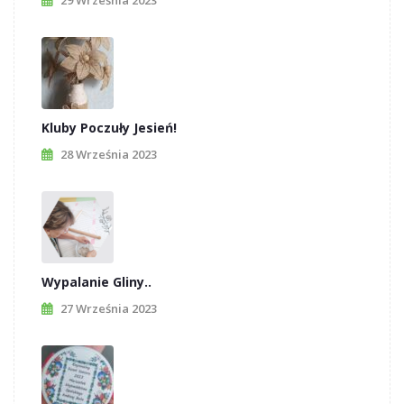
29 Września 2023
Kluby Poczuły Jesień!
28 Września 2023
Wypalanie Gliny..
27 Września 2023