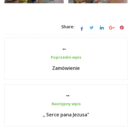
Share:
Poprzedni wpis
Zamówienie
Następny wpis
,, Serce pana Jezusa"