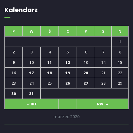
Kalendarz
P
W
Ś
C
P
S
N
1
2
3
4
5
6
7
8
9
10
11
12
13
14
15
16
17
18
19
20
21
22
23
24
25
26
27
28
29
30
31
« lut
kw. »
marzec 2020