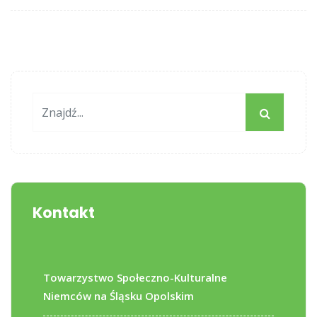
Kontakt
Towarzystwo Społeczno-Kulturalne
Niemców na Śląsku Opolskim