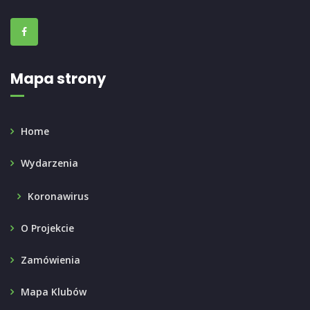
Mapa strony
Home
Wydarzenia
Koronawirus
O Projekcie
Zamówienia
Mapa Klubów