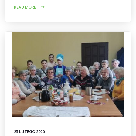
READ MORE
25 LUTEGO 2020