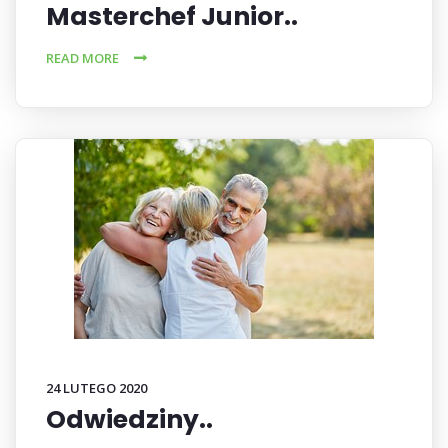
Masterchef Junior..
READ MORE
24 LUTEGO 2020
Odwiedziny..