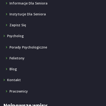
Informacje Dla Seniora
Instytucje Dla Seniora
Zapisz Się
Psycholog
Porady Psychologiczne
Felietony
Blog
Kontakt
Pracownicy
Najnowsze wpisy