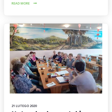
READ MORE
21 LUTEGO 2020