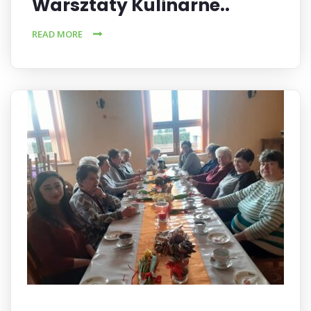
Warsztaty Kulinarne..
READ MORE