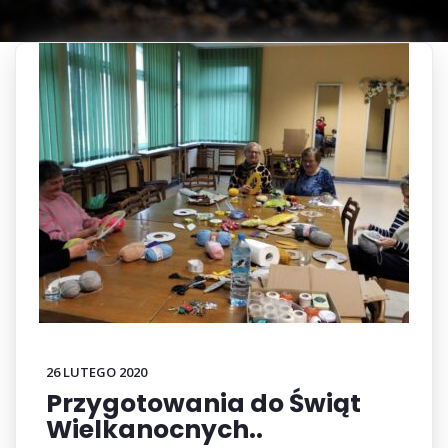
26 LUTEGO 2020
Przygotowania do Świąt
Wielkanocnych..