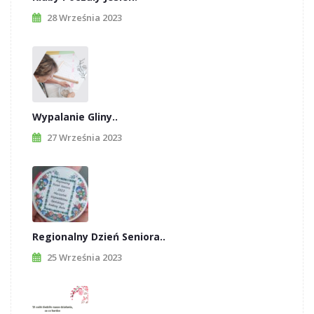
28 Września 2023
Wypalanie Gliny..
27 Września 2023
Regionalny Dzień Seniora..
25 Września 2023