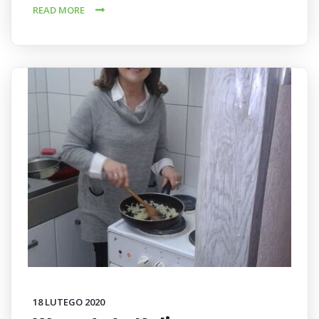
READ MORE
18 LUTEGO 2020