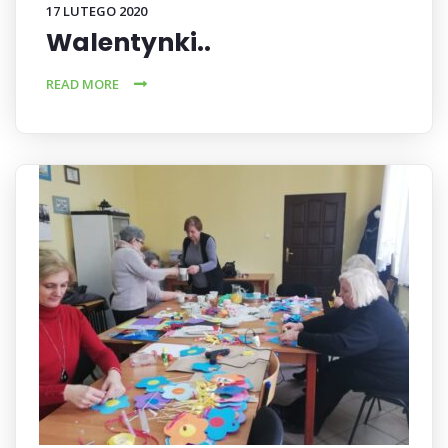
17 LUTEGO 2020
Walentynki..
READ MORE