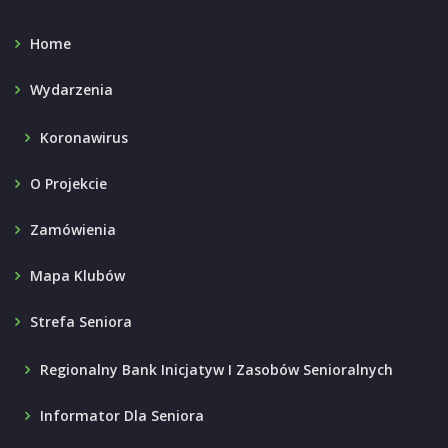
Home
Wydarzenia
Koronawirus
O Projekcie
Zamówienia
Mapa Klubów
Strefa Seniora
Regionalny Bank Inicjatyw I Zasobów Senioralnych
Informator Dla Seniora