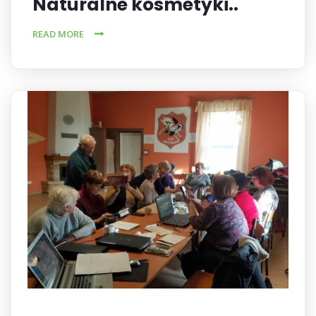
Naturalne kosmetyki..
READ MORE