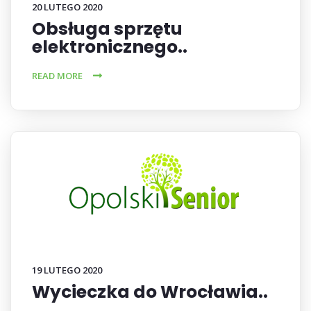
20 LUTEGO 2020
Obsługa sprzętu
elektronicznego..
READ MORE
19 LUTEGO 2020
Wycieczka do Wrocławia..