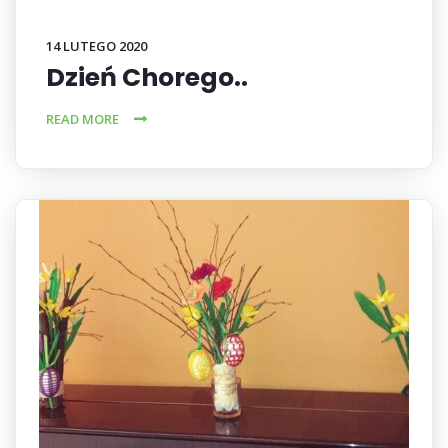
14 LUTEGO 2020
Dzień Chorego..
READ MORE