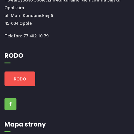
Opolskim
ul. Marii Konopnickiej 6
45-004 Opole
Telefon: 77 402 10 79
RODO
RODO
Mapa strony