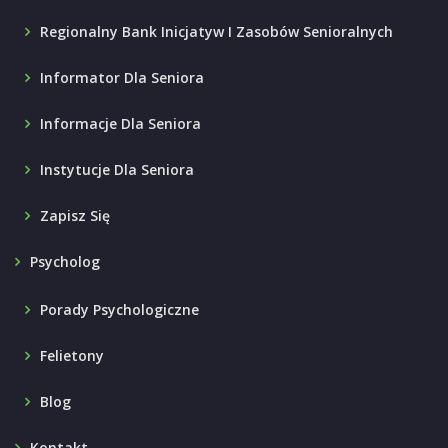
Regionalny Bank Inicjatyw I Zasobów Senioralnych
Informator Dla Seniora
Informacje Dla Seniora
Instytucje Dla Seniora
Zapisz Się
Psycholog
Porady Psychologiczne
Felietony
Blog
Kontakt