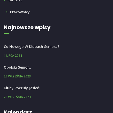
Pracownicy
Najnowsze wpisy
Co Nowego W Klubach Seniora?
1 LIPCA 2024
Opolski Senior..
29 WRZEŚNIA 2023
Kluby Poczuły Jesień!
28 WRZEŚNIA 2023
Kalendarz