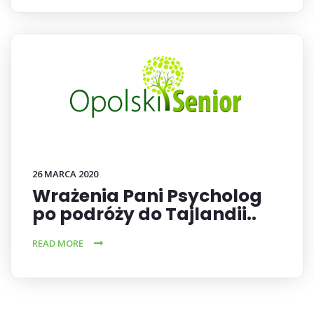
26 MARCA 2020
Wrażenia Pani Psycholog
po podróży do Tajlandii..
READ MORE