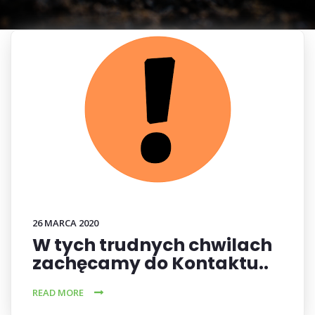
26 MARCA 2020
W tych trudnych chwilach
zachęcamy do Kontaktu..
READ MORE