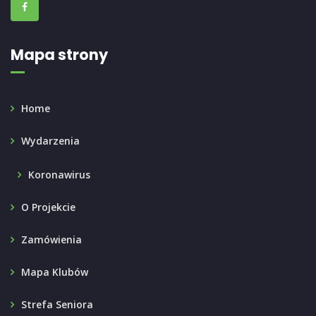
Mapa strony
Home
Wydarzenia
Koronawirus
O Projekcie
Zamówienia
Mapa Klubów
Strefa Seniora