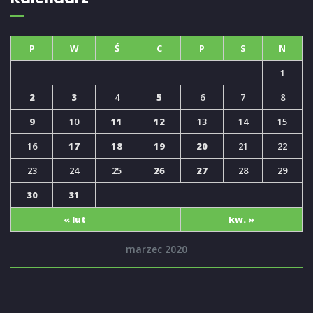
P
W
Ś
C
P
S
N
1
2
3
4
5
6
7
8
9
10
11
12
13
14
15
16
17
18
19
20
21
22
23
24
25
26
27
28
29
30
31
« lut
kw. »
marzec 2020