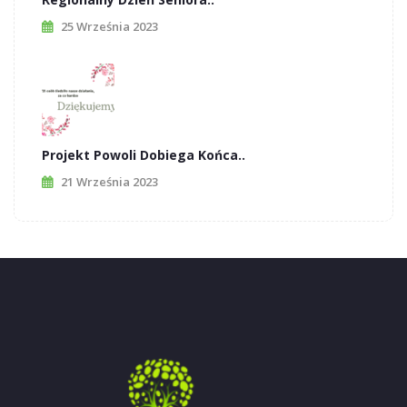
25 Września 2023
Projekt Powoli Dobiega Końca..
21 Września 2023