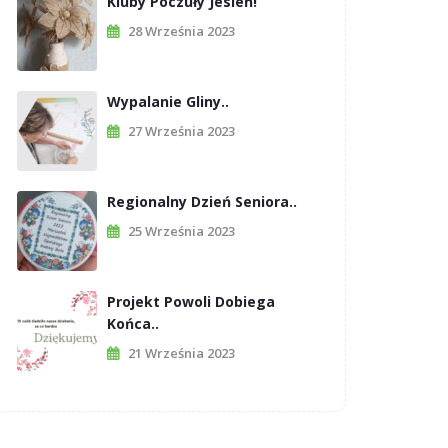
Kluby Poczuły Jesień!
28 Września 2023
Wypalanie Gliny..
27 Września 2023
Regionalny Dzień Seniora..
25 Września 2023
Projekt Powoli Dobiega
Końca..
21 Września 2023