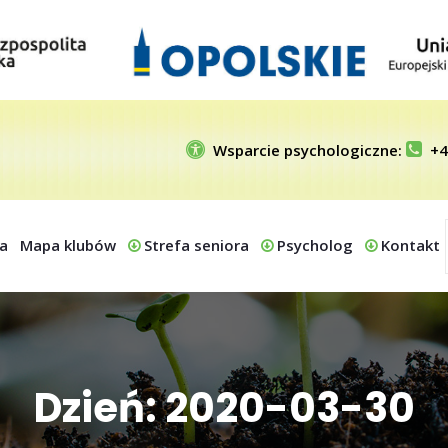
Wsparcie psychologiczne:
+4
a
Mapa klubów
Strefa seniora
Psycholog
Kontakt
Dzień: 2020-03-30