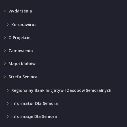
Wydarzenia
Koronawirus
O Projekcie
Zamówienia
Mapa Klubów
Strefa Seniora
Regionalny Bank Inicjatyw I Zasobów Senioralnych
Informator Dla Seniora
Informacje Dla Seniora