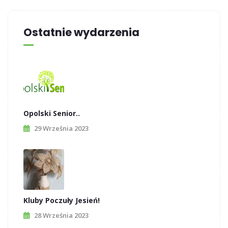
Ostatnie wydarzenia
Opolski Senior..
29 Września 2023
Kluby Poczuły Jesień!
28 Września 2023