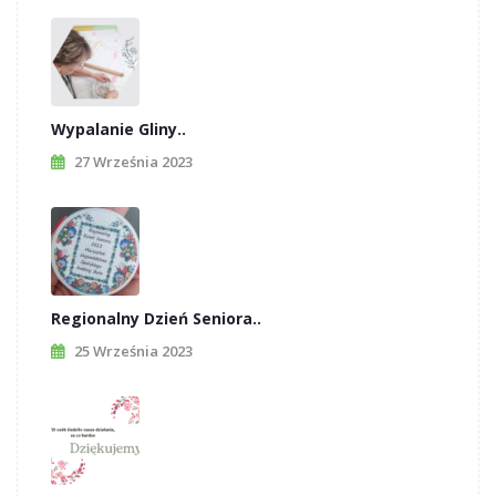
Wypalanie Gliny..
27 Września 2023
Regionalny Dzień Seniora..
25 Września 2023