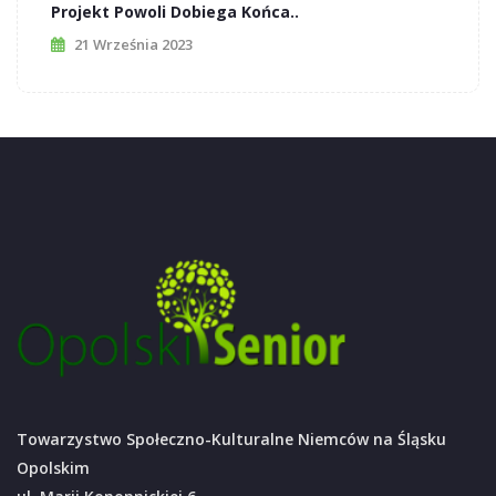
Projekt Powoli Dobiega Końca..
21 Września 2023
Towarzystwo Społeczno-Kulturalne Niemców na Śląsku
Opolskim