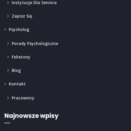
Instytucje Dla Seniora
Zapisz Się
Psycholog
Porady Psychologiczne
Felietony
Blog
Kontakt
Pracownicy
Najnowsze wpisy