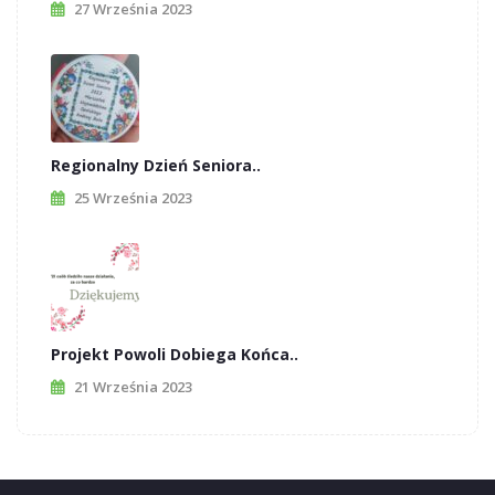
27 Września 2023
Regionalny Dzień Seniora..
25 Września 2023
Projekt Powoli Dobiega Końca..
21 Września 2023