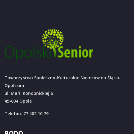
Towarzystwo Społeczno-Kulturalne Niemców na Śląsku
Opolskim
ul. Marii Konopnickiej 6
45-004 Opole
Telefon: 77 402 10 79
RODO