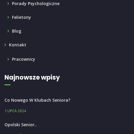
Porady Psychologiczne
Felietony
Blog
Kontakt
Pracownicy
Najnowsze wpisy
Co Nowego W Klubach Seniora?
1 LIPCA 2024
Opolski Senior..