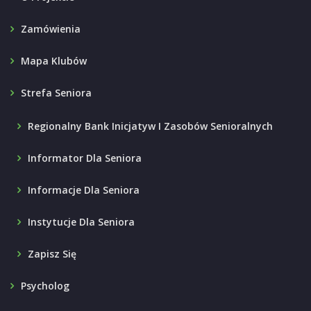
Zamówienia
Mapa Klubów
Strefa Seniora
Regionalny Bank Inicjatyw I Zasobów Senioralnych
Informator Dla Seniora
Informacje Dla Seniora
Instytucje Dla Seniora
Zapisz Się
Psycholog