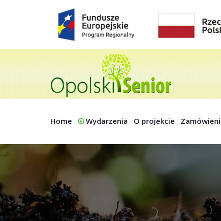
Home
Wydarzenia
O projekcie
Zamówieni