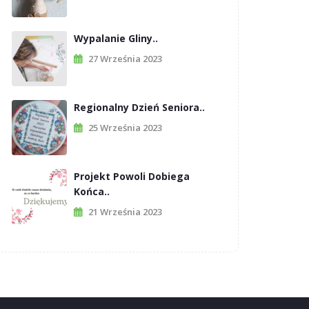
Wypalanie Gliny..
27 Września 2023
Regionalny Dzień Seniora..
25 Września 2023
Projekt Powoli Dobiega
Końca..
21 Września 2023