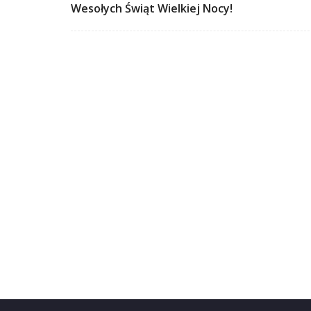
Wesołych Świąt Wielkiej Nocy!