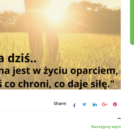
Share:
Następny wpis