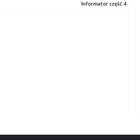
Informator część 4