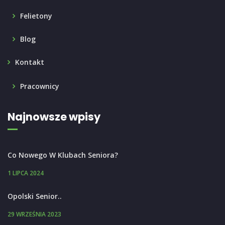
Felietony
Blog
Kontakt
Pracownicy
Najnowsze wpisy
Co Nowego W Klubach Seniora?
1 LIPCA 2024
Opolski Senior..
29 WRZEŚNIA 2023