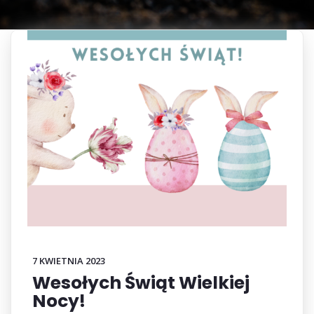
7 KWIETNIA 2023
Wesołych Świąt Wielkiej
Nocy!