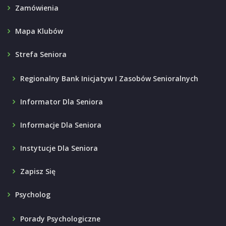
Zamówienia
Mapa Klubów
Strefa Seniora
Regionalny Bank Inicjatyw I Zasobów Senioralnych
Informator Dla Seniora
Informacje Dla Seniora
Instytucje Dla Seniora
Zapisz Się
Psycholog
Porady Psychologiczne