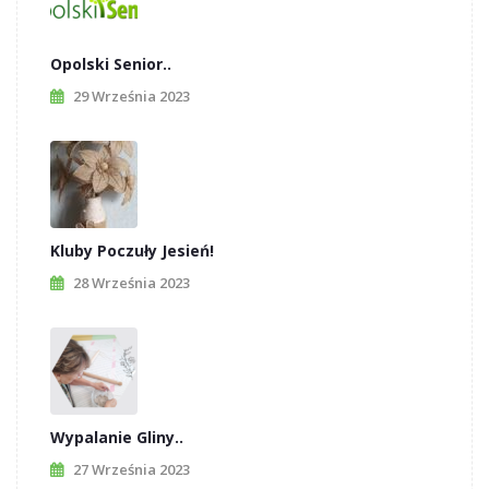
Opolski Senior..
29 Września 2023
Kluby Poczuły Jesień!
28 Września 2023
Wypalanie Gliny..
27 Września 2023