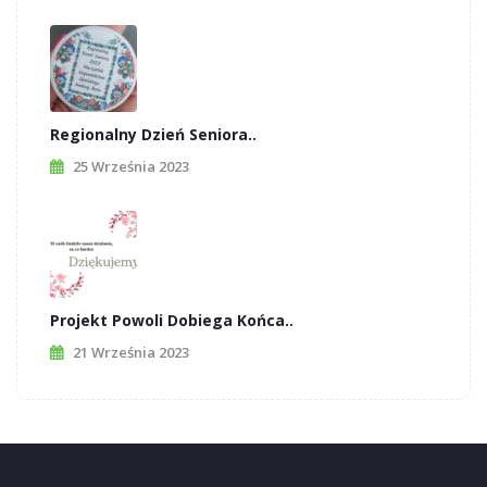
Regionalny Dzień Seniora..
25 Września 2023
Projekt Powoli Dobiega Końca..
21 Września 2023