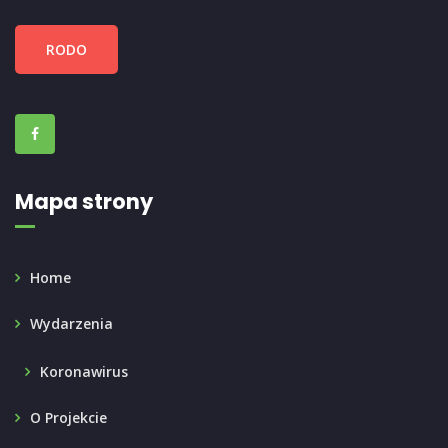
RODO
Mapa strony
Home
Wydarzenia
Koronawirus
O Projekcie