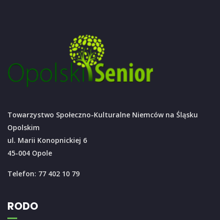
Towarzystwo Społeczno-Kulturalne Niemców na Śląsku
Opolskim
ul. Marii Konopnickiej 6
45-004 Opole
Telefon: 77 402 10 79
RODO