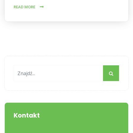
READ MORE
Kontakt