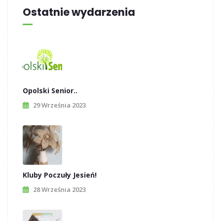
Ostatnie wydarzenia
Opolski Senior..
29 Września 2023
Kluby Poczuły Jesień!
28 Września 2023