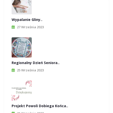
Wypalanie Gliny..
27 Września 2023
Regionalny Dzień Seniora..
25 Września 2023
Projekt Powoli Dobiega Końca..