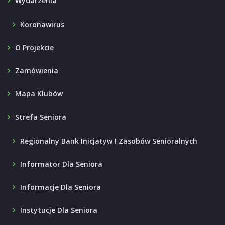
Wydarzenia
Koronawirus
O Projekcie
Zamówienia
Mapa Klubów
Strefa Seniora
Regionalny Bank Inicjatyw I Zasobów Senioralnych
Informator Dla Seniora
Informacje Dla Seniora
Instytucje Dla Seniora