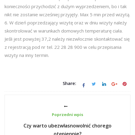
konieczności przychodzić z dużym wyprzedzeniem, bo i tak
nikt nie zostanie wcześniej przyjęty. Max 5 min przed wizytą.
6. W dzień poprzedzający wizytę oraz w dniu wizyty należy
skontrolować w warunkach domowych temperaturę ciała.
Jeśli jest powyżej 37,2 należy niezwłocznie skontaktować się
z rejestracją pod nr tel. 22 28 28 900 w celu przepisania
wizyty na inny termin.
Share:
Poprzedni wpis
Czy warto ubezwłasnowolnić chorego
otępiennie?