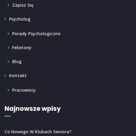
Zapisz Się
Psycholog
Porady Psychologiczne
Felietony
Blog
Kontakt
Pracownicy
Najnowsze wpisy
Co Nowego W Klubach Seniora?