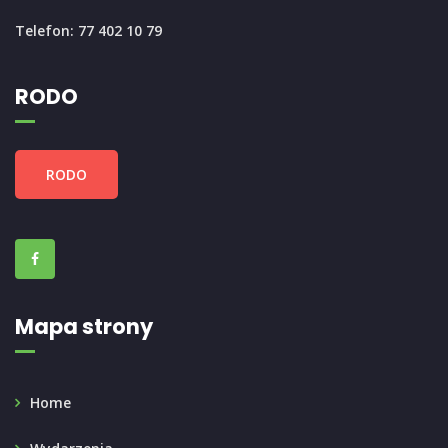
Telefon: 77 402 10 79
RODO
RODO
Mapa strony
Home