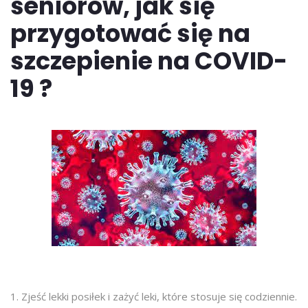
seniorów, jak się
przygotować się na
szczepienie na COVID-
19 ?
1. Zjeść lekki posiłek i zażyć leki, które stosuje się codziennie.